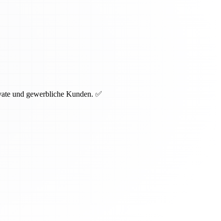
rivate und gewerbliche Kunden. ✅