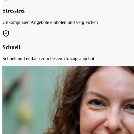
Stressfrei
Unkompliziert Angebote einholen und vergleichen
Schnell
Schnell und einfach zum besten Umzugsangebot