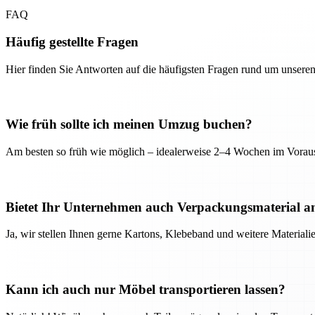
FAQ
Häufig gestellte Fragen
Hier finden Sie Antworten auf die häufigsten Fragen rund um unseren
Wie früh sollte ich meinen Umzug buchen?
Am besten so früh wie möglich – idealerweise 2–4 Wochen im Voraus
Bietet Ihr Unternehmen auch Verpackungsmaterial a
Ja, wir stellen Ihnen gerne Kartons, Klebeband und weitere Material
Kann ich auch nur Möbel transportieren lassen?