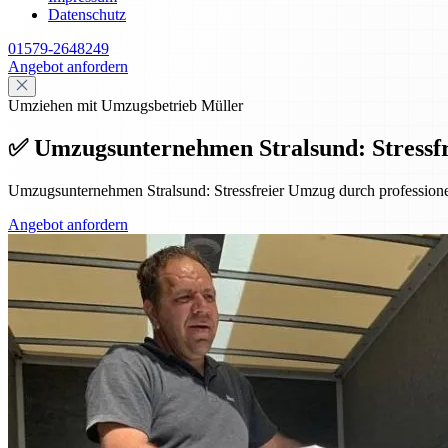
Datenschutz
01579-2648249
Angebot anfordern
Umziehen mit Umzugsbetrieb Müller
✅ Umzugsunternehmen Stralsund: Stressfr
Umzugsunternehmen Stralsund: Stressfreier Umzug durch professione
Angebot anfordern