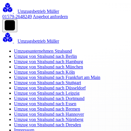
Umzugsbetrieb Müller
01579-2648249
Angebot anfordern
Umzugsbetrieb Müller
Umzugsunternehmen Stralsund
Umzug von Stralsund nach Berlin
Umzug von Stralsund nach Hamburg
Umzug von Stralsund nach München
Umzug von Stralsund nach Köln
Umzug von Stralsund nach Frankfurt am Main
Umzug von Stralsund nach Stuttgart
Umzug von Stralsund nach Düsseldorf
Umzug von Stralsund nach Leipzig
Umzug von Stralsund nach Dortmund
Umzug von Stralsund nach Essen
Umzug von Stralsund nach Bremen
Umzug von Stralsund nach Hannover
Umzug von Stralsund nach Nürnberg
Umzug von Stralsund nach Dresden
Impressum