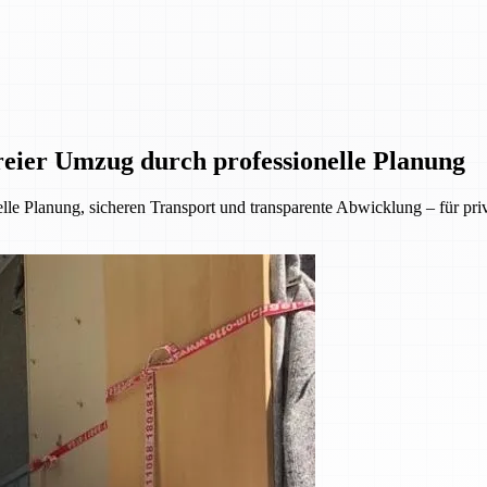
eier Umzug durch professionelle Planung
lle Planung, sicheren Transport und transparente Abwicklung – für p