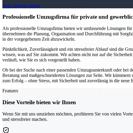
Jetzt Anfrage starten
Professionelle Umzugsfirma für private und gewerblich
Als professionelle Umzugsfirma bieten wir umfassende Lösungen für
übernehmen die Planung, Organisation und Durchführung mit Sorgfal
in der vorgegebenen Zeit abzuwickeln.
Pünktlichkeit, Zuverlässigkeit und ein stressfreier Ablauf sind die 
wissen, was auf Sie zukommt. Wir achten nicht nur auf die Sicherhei
verläuft, wie Sie es sich vorgestellt haben.
Ob bei der Suche nach einer passenden Umzugsunterkunft oder bei de
Beratung und maßgeschneiderten Lösungen zur Seite. Wir kümmern un
zum Erfolg – ohne Stress, mit Sicherheit und zuverlässig in die neue 
Features
Diese Vorteile bieten wir Ihnen
Wenn Sie mit uns umziehen möchten, profitieren Sie von vielen Vorte
und stressfreier machen.