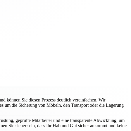
d können Sie diesen Prozess deutlich vereinfachen. Wir
 es um die Sicherung von Möbeln, den Transport oder die Lagerung
üstung, geprüfte Mitarbeiter und eine transparente Abwicklung, um
nnen Sie sicher sein, dass Ihr Hab und Gut sicher ankommt und keine