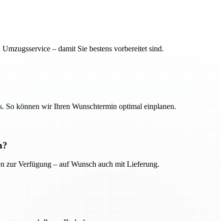
 Umzugsservice – damit Sie bestens vorbereitet sind.
. So können wir Ihren Wunschtermin optimal einplanen.
n?
ien zur Verfügung – auf Wunsch auch mit Lieferung.