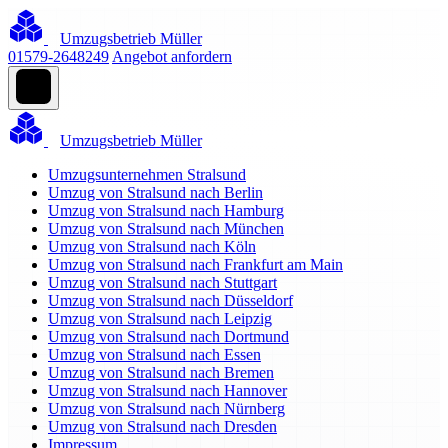
Umzugsbetrieb Müller
01579-2648249
Angebot anfordern
Umzugsbetrieb Müller
Umzugsunternehmen Stralsund
Umzug von Stralsund nach Berlin
Umzug von Stralsund nach Hamburg
Umzug von Stralsund nach München
Umzug von Stralsund nach Köln
Umzug von Stralsund nach Frankfurt am Main
Umzug von Stralsund nach Stuttgart
Umzug von Stralsund nach Düsseldorf
Umzug von Stralsund nach Leipzig
Umzug von Stralsund nach Dortmund
Umzug von Stralsund nach Essen
Umzug von Stralsund nach Bremen
Umzug von Stralsund nach Hannover
Umzug von Stralsund nach Nürnberg
Umzug von Stralsund nach Dresden
Impressum