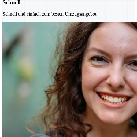
Schnell
Schnell und einfach zum besten Umzugsangebot