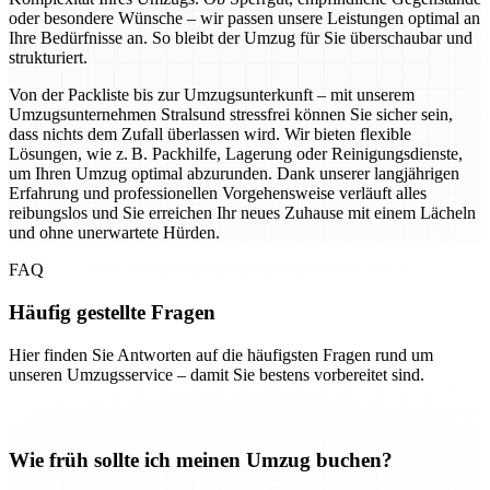
oder besondere Wünsche – wir passen unsere Leistungen optimal an
Ihre Bedürfnisse an. So bleibt der Umzug für Sie überschaubar und
strukturiert.
Von der Packliste bis zur Umzugsunterkunft – mit unserem
Umzugsunternehmen Stralsund stressfrei können Sie sicher sein,
dass nichts dem Zufall überlassen wird. Wir bieten flexible
Lösungen, wie z. B. Packhilfe, Lagerung oder Reinigungsdienste,
um Ihren Umzug optimal abzurunden. Dank unserer langjährigen
Erfahrung und professionellen Vorgehensweise verläuft alles
reibungslos und Sie erreichen Ihr neues Zuhause mit einem Lächeln
und ohne unerwartete Hürden.
FAQ
Häufig gestellte Fragen
Hier finden Sie Antworten auf die häufigsten Fragen rund um
unseren Umzugsservice – damit Sie bestens vorbereitet sind.
Wie früh sollte ich meinen Umzug buchen?