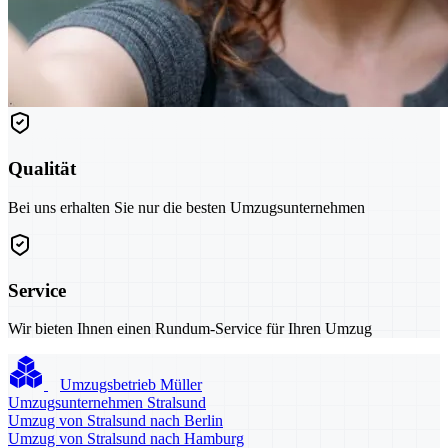
Qualität
Bei uns erhalten Sie nur die besten Umzugsunternehmen
Service
Wir bieten Ihnen einen Rundum-Service für Ihren Umzug
Umzugsbetrieb Müller
Umzugsunternehmen Stralsund
Umzug von Stralsund nach Berlin
Umzug von Stralsund nach Hamburg