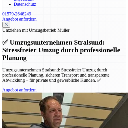
Datenschutz
01579-2648249
Angebot anfordern
Umziehen mit Umzugsbetrieb Müller
✅ Umzugsunternehmen Stralsund:
Stressfreier Umzug durch professionelle
Planung
Umzugsunternehmen Stralsund: Stressfreier Umzug durch
professionelle Planung, sicheren Transport und transparente
Abwicklung – für private und gewerbliche Kunden. ✅
Angebot anfordern