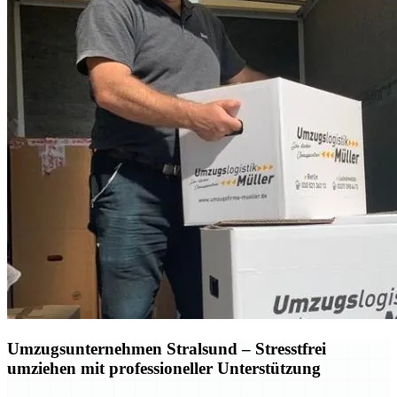
Umzugsunternehmen Stralsund – Stresstfrei
umziehen mit professioneller Unterstützung