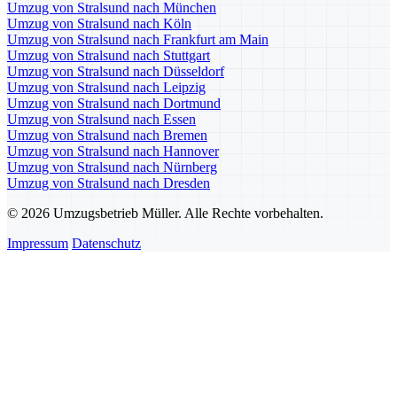
Umzug von Stralsund nach München
Umzug von Stralsund nach Köln
Umzug von Stralsund nach Frankfurt am Main
Umzug von Stralsund nach Stuttgart
Umzug von Stralsund nach Düsseldorf
Umzug von Stralsund nach Leipzig
Umzug von Stralsund nach Dortmund
Umzug von Stralsund nach Essen
Umzug von Stralsund nach Bremen
Umzug von Stralsund nach Hannover
Umzug von Stralsund nach Nürnberg
Umzug von Stralsund nach Dresden
© 2026 Umzugsbetrieb Müller. Alle Rechte vorbehalten.
Impressum
Datenschutz