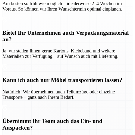
Am besten so früh wie möglich – idealerweise 2–4 Wochen im
Voraus. So können wir Ihren Wunschtermin optimal einplanen.
Bietet Ihr Unternehmen auch Verpackungsmaterial
an?
Ja, wir stellen Ihnen gerne Kartons, Klebeband und weitere
Materialien zur Verfügung – auf Wunsch auch mit Lieferung.
Kann ich auch nur Möbel transportieren lassen?
Natürlich! Wir übernehmen auch Teilumzüge oder einzelne
Transporte – ganz nach Ihrem Bedarf.
Übernimmt Ihr Team auch das Ein- und
Auspacken?