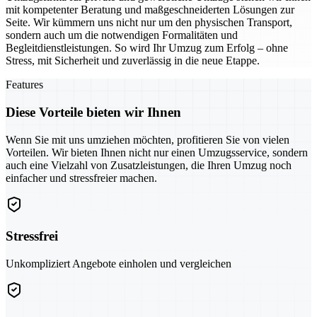
mit kompetenter Beratung und maßgeschneiderten Lösungen zur
Seite. Wir kümmern uns nicht nur um den physischen Transport,
sondern auch um die notwendigen Formalitäten und
Begleitdienstleistungen. So wird Ihr Umzug zum Erfolg – ohne
Stress, mit Sicherheit und zuverlässig in die neue Etappe.
Features
Diese Vorteile bieten wir Ihnen
Wenn Sie mit uns umziehen möchten, profitieren Sie von vielen
Vorteilen. Wir bieten Ihnen nicht nur einen Umzugsservice, sondern
auch eine Vielzahl von Zusatzleistungen, die Ihren Umzug noch
einfacher und stressfreier machen.
Stressfrei
Unkompliziert Angebote einholen und vergleichen