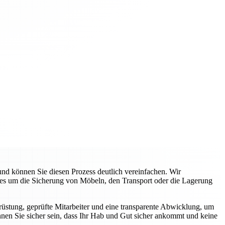
d können Sie diesen Prozess deutlich vereinfachen. Wir
 es um die Sicherung von Möbeln, den Transport oder die Lagerung
üstung, geprüfte Mitarbeiter und eine transparente Abwicklung, um
nnen Sie sicher sein, dass Ihr Hab und Gut sicher ankommt und keine