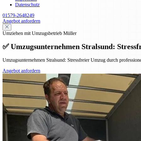
Datenschutz
01579-2648249
Angebot anfordern
Umziehen mit Umzugsbetrieb Müller
✅ Umzugsunternehmen Stralsund: Stressfr
Umzugsunternehmen Stralsund: Stressfreier Umzug durch professione
Angebot anfordern