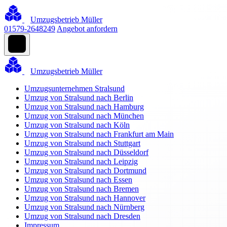
Umzugsbetrieb Müller
01579-2648249
Angebot anfordern
Umzugsbetrieb Müller
Umzugsunternehmen Stralsund
Umzug von Stralsund nach Berlin
Umzug von Stralsund nach Hamburg
Umzug von Stralsund nach München
Umzug von Stralsund nach Köln
Umzug von Stralsund nach Frankfurt am Main
Umzug von Stralsund nach Stuttgart
Umzug von Stralsund nach Düsseldorf
Umzug von Stralsund nach Leipzig
Umzug von Stralsund nach Dortmund
Umzug von Stralsund nach Essen
Umzug von Stralsund nach Bremen
Umzug von Stralsund nach Hannover
Umzug von Stralsund nach Nürnberg
Umzug von Stralsund nach Dresden
Impressum