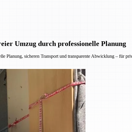
eier Umzug durch professionelle Planung
lle Planung, sicheren Transport und transparente Abwicklung – für p