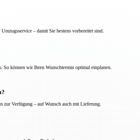
 Umzugsservice – damit Sie bestens vorbereitet sind.
. So können wir Ihren Wunschtermin optimal einplanen.
n?
ien zur Verfügung – auf Wunsch auch mit Lieferung.