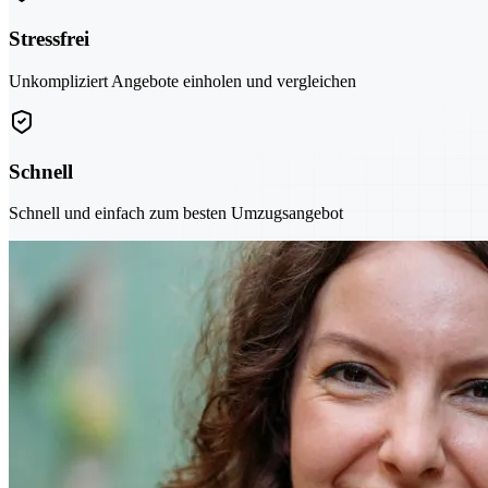
Stressfrei
Unkompliziert Angebote einholen und vergleichen
Schnell
Schnell und einfach zum besten Umzugsangebot