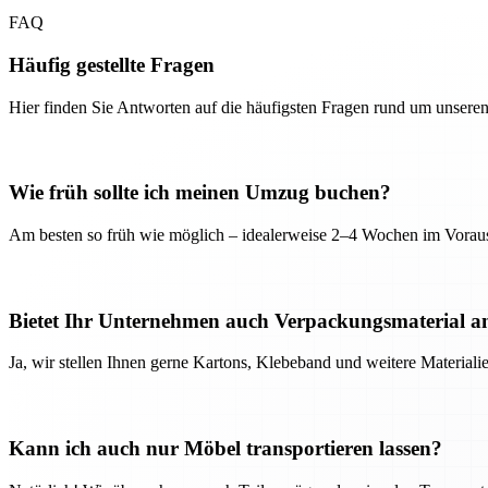
FAQ
Häufig gestellte Fragen
Hier finden Sie Antworten auf die häufigsten Fragen rund um unseren
Wie früh sollte ich meinen Umzug buchen?
Am besten so früh wie möglich – idealerweise 2–4 Wochen im Voraus
Bietet Ihr Unternehmen auch Verpackungsmaterial a
Ja, wir stellen Ihnen gerne Kartons, Klebeband und weitere Material
Kann ich auch nur Möbel transportieren lassen?