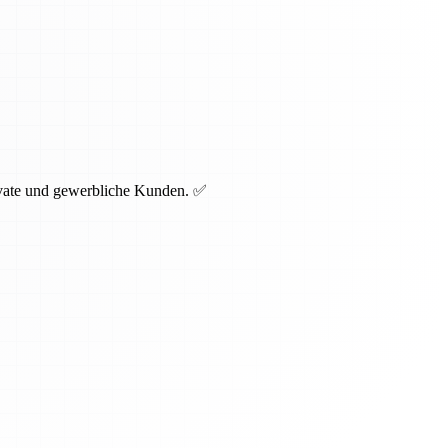
rivate und gewerbliche Kunden. ✅