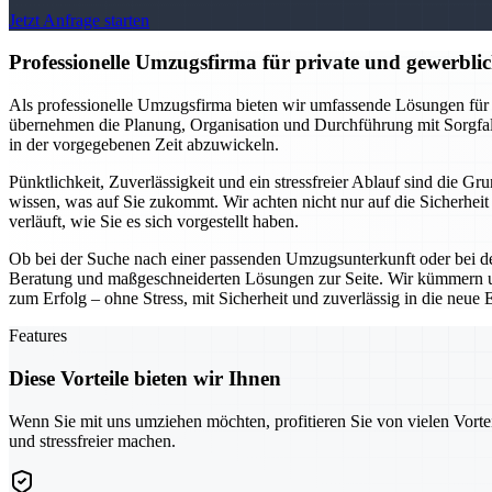
Jetzt Anfrage starten
Professionelle Umzugsfirma für private und gewerblich
Als professionelle Umzugsfirma bieten wir umfassende Lösungen für
übernehmen die Planung, Organisation und Durchführung mit Sorgfal
in der vorgegebenen Zeit abzuwickeln.
Pünktlichkeit, Zuverlässigkeit und ein stressfreier Ablauf sind die 
wissen, was auf Sie zukommt. Wir achten nicht nur auf die Sicherhei
verläuft, wie Sie es sich vorgestellt haben.
Ob bei der Suche nach einer passenden Umzugsunterkunft oder bei de
Beratung und maßgeschneiderten Lösungen zur Seite. Wir kümmern un
zum Erfolg – ohne Stress, mit Sicherheit und zuverlässig in die neue 
Features
Diese Vorteile bieten wir Ihnen
Wenn Sie mit uns umziehen möchten, profitieren Sie von vielen Vorte
und stressfreier machen.