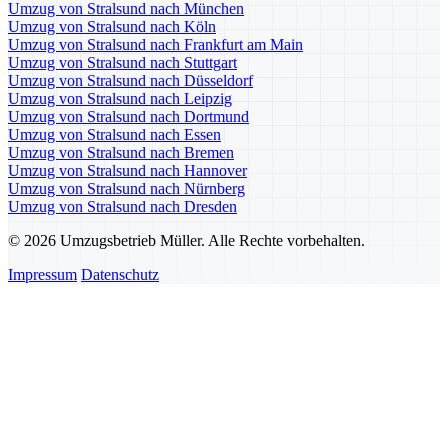
Umzug von Stralsund nach München
Umzug von Stralsund nach Köln
Umzug von Stralsund nach Frankfurt am Main
Umzug von Stralsund nach Stuttgart
Umzug von Stralsund nach Düsseldorf
Umzug von Stralsund nach Leipzig
Umzug von Stralsund nach Dortmund
Umzug von Stralsund nach Essen
Umzug von Stralsund nach Bremen
Umzug von Stralsund nach Hannover
Umzug von Stralsund nach Nürnberg
Umzug von Stralsund nach Dresden
© 2026 Umzugsbetrieb Müller. Alle Rechte vorbehalten.
Impressum
Datenschutz