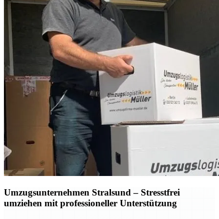
Umzugsunternehmen Stralsund – Stresstfrei
umziehen mit professioneller Unterstützung