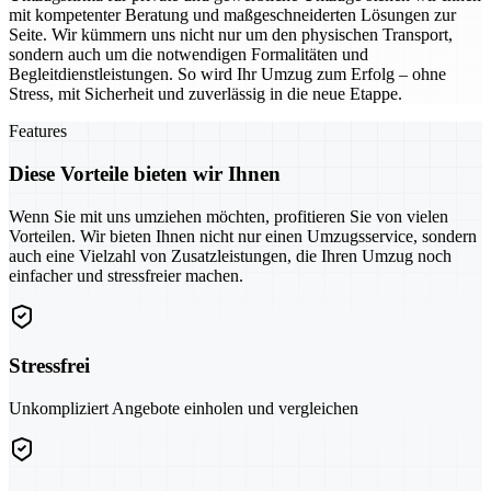
mit kompetenter Beratung und maßgeschneiderten Lösungen zur
Seite. Wir kümmern uns nicht nur um den physischen Transport,
sondern auch um die notwendigen Formalitäten und
Begleitdienstleistungen. So wird Ihr Umzug zum Erfolg – ohne
Stress, mit Sicherheit und zuverlässig in die neue Etappe.
Features
Diese Vorteile bieten wir Ihnen
Wenn Sie mit uns umziehen möchten, profitieren Sie von vielen
Vorteilen. Wir bieten Ihnen nicht nur einen Umzugsservice, sondern
auch eine Vielzahl von Zusatzleistungen, die Ihren Umzug noch
einfacher und stressfreier machen.
Stressfrei
Unkompliziert Angebote einholen und vergleichen