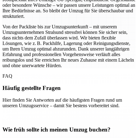
oder besondere Wünsche – wir passen unsere Leistungen optimal an
Ihre Bedürfnisse an. So bleibt der Umzug für Sie überschaubar und
strukturiert.
Von der Packliste bis zur Umzugsunterkunft – mit unserem
Umzugsunternehmen Stralsund stressfrei können Sie sicher sein,
dass nichts dem Zufall überlassen wird. Wir bieten flexible
Lösungen, wie z. B. Packhilfe, Lagerung oder Reinigungsdienste,
um Ihren Umzug optimal abzurunden. Dank unserer langjährigen
Erfahrung und professionellen Vorgehensweise verläuft alles
reibungslos und Sie erreichen Ihr neues Zuhause mit einem Lächeln
und ohne unerwartete Hürden.
FAQ
Häufig gestellte Fragen
Hier finden Sie Antworten auf die häufigsten Fragen rund um
unseren Umzugsservice – damit Sie bestens vorbereitet sind.
Wie früh sollte ich meinen Umzug buchen?