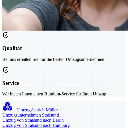
Qualität
Bei uns erhalten Sie nur die besten Umzugsunternehmen
Service
Wir bieten Ihnen einen Rundum-Service für Ihren Umzug
Umzugsbetrieb Müller
Umzugsunternehmen Stralsund
Umzug von Stralsund nach Berlin
Umzug von Stralsund nach Hamburg