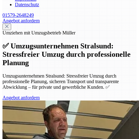
Datenschutz
01579-2648249
Angebot anfordern
Umziehen mit Umzugsbetrieb Müller
✅ Umzugsunternehmen Stralsund:
Stressfreier Umzug durch professionelle
Planung
Umzugsunternehmen Stralsund: Stressfreier Umzug durch
professionelle Planung, sicheren Transport und transparente
Abwicklung – für private und gewerbliche Kunden. ✅
Angebot anfordern