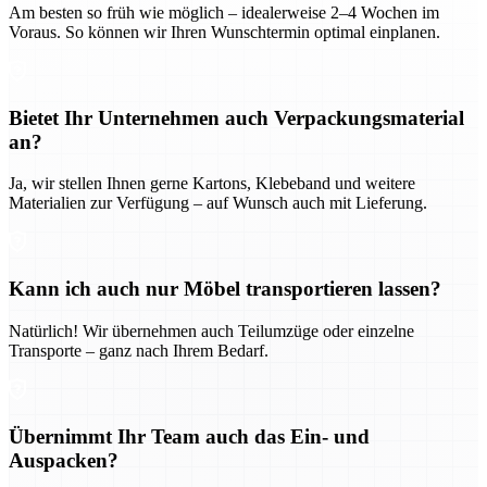
Am besten so früh wie möglich – idealerweise 2–4 Wochen im
Voraus. So können wir Ihren Wunschtermin optimal einplanen.
Bietet Ihr Unternehmen auch Verpackungsmaterial
an?
Ja, wir stellen Ihnen gerne Kartons, Klebeband und weitere
Materialien zur Verfügung – auf Wunsch auch mit Lieferung.
Kann ich auch nur Möbel transportieren lassen?
Natürlich! Wir übernehmen auch Teilumzüge oder einzelne
Transporte – ganz nach Ihrem Bedarf.
Übernimmt Ihr Team auch das Ein- und
Auspacken?