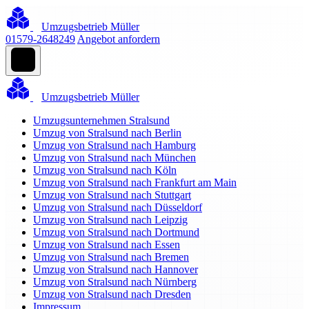
Umzugsbetrieb Müller
01579-2648249
Angebot anfordern
Umzugsbetrieb Müller
Umzugsunternehmen Stralsund
Umzug von Stralsund nach Berlin
Umzug von Stralsund nach Hamburg
Umzug von Stralsund nach München
Umzug von Stralsund nach Köln
Umzug von Stralsund nach Frankfurt am Main
Umzug von Stralsund nach Stuttgart
Umzug von Stralsund nach Düsseldorf
Umzug von Stralsund nach Leipzig
Umzug von Stralsund nach Dortmund
Umzug von Stralsund nach Essen
Umzug von Stralsund nach Bremen
Umzug von Stralsund nach Hannover
Umzug von Stralsund nach Nürnberg
Umzug von Stralsund nach Dresden
Impressum