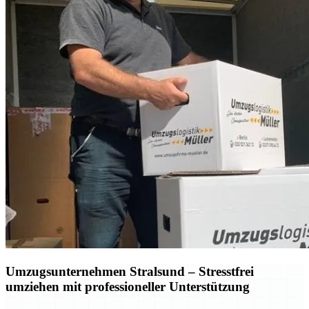
Umzugsunternehmen Stralsund – Stresstfrei
umziehen mit professioneller Unterstützung