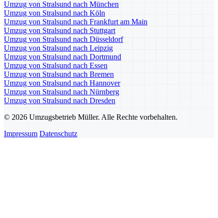
Umzug von Stralsund nach München
Umzug von Stralsund nach Köln
Umzug von Stralsund nach Frankfurt am Main
Umzug von Stralsund nach Stuttgart
Umzug von Stralsund nach Düsseldorf
Umzug von Stralsund nach Leipzig
Umzug von Stralsund nach Dortmund
Umzug von Stralsund nach Essen
Umzug von Stralsund nach Bremen
Umzug von Stralsund nach Hannover
Umzug von Stralsund nach Nürnberg
Umzug von Stralsund nach Dresden
© 2026 Umzugsbetrieb Müller. Alle Rechte vorbehalten.
Impressum
Datenschutz