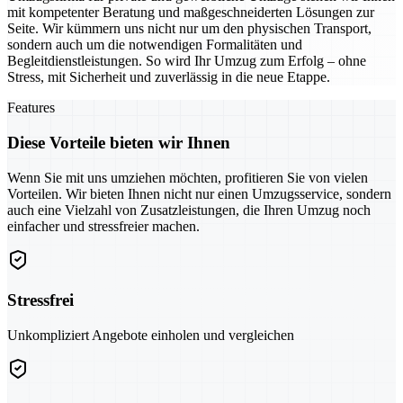
mit kompetenter Beratung und maßgeschneiderten Lösungen zur
Seite. Wir kümmern uns nicht nur um den physischen Transport,
sondern auch um die notwendigen Formalitäten und
Begleitdienstleistungen. So wird Ihr Umzug zum Erfolg – ohne
Stress, mit Sicherheit und zuverlässig in die neue Etappe.
Features
Diese Vorteile bieten wir Ihnen
Wenn Sie mit uns umziehen möchten, profitieren Sie von vielen
Vorteilen. Wir bieten Ihnen nicht nur einen Umzugsservice, sondern
auch eine Vielzahl von Zusatzleistungen, die Ihren Umzug noch
einfacher und stressfreier machen.
Stressfrei
Unkompliziert Angebote einholen und vergleichen