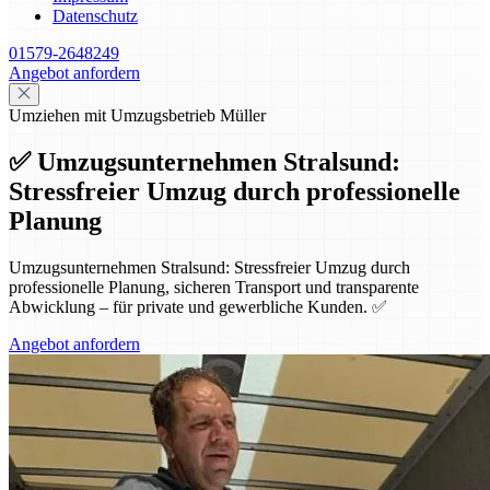
Datenschutz
01579-2648249
Angebot anfordern
Umziehen mit Umzugsbetrieb Müller
✅ Umzugsunternehmen Stralsund:
Stressfreier Umzug durch professionelle
Planung
Umzugsunternehmen Stralsund: Stressfreier Umzug durch
professionelle Planung, sicheren Transport und transparente
Abwicklung – für private und gewerbliche Kunden. ✅
Angebot anfordern