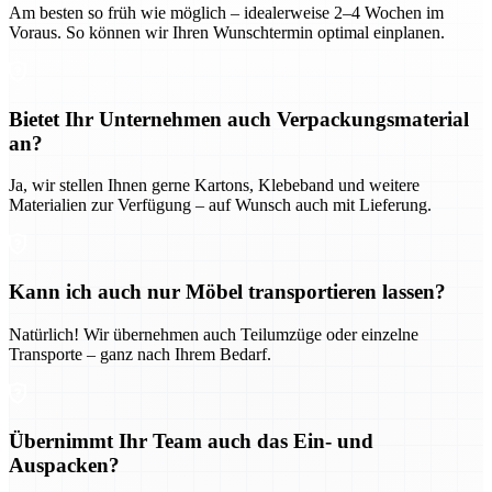
Am besten so früh wie möglich – idealerweise 2–4 Wochen im
Voraus. So können wir Ihren Wunschtermin optimal einplanen.
Bietet Ihr Unternehmen auch Verpackungsmaterial
an?
Ja, wir stellen Ihnen gerne Kartons, Klebeband und weitere
Materialien zur Verfügung – auf Wunsch auch mit Lieferung.
Kann ich auch nur Möbel transportieren lassen?
Natürlich! Wir übernehmen auch Teilumzüge oder einzelne
Transporte – ganz nach Ihrem Bedarf.
Übernimmt Ihr Team auch das Ein- und
Auspacken?