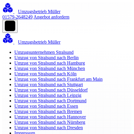
Umzugsbetrieb Müller
01579-2648249
Angebot anfordern
Umzugsbetrieb Müller
Umzugsunternehmen Stralsund
Umzug von Stralsund nach Berlin
Umzug von Stralsund nach Hamburg
Umzug von Stralsund nach München
Umzug von Stralsund nach Köln
Umzug von Stralsund nach Frankfurt am Main
Umzug von Stralsund nach Stuttgart
Umzug von Stralsund nach Düsseldorf
Umzug von Stralsund nach Leipzig
Umzug von Stralsund nach Dortmund
Umzug von Stralsund nach Essen
Umzug von Stralsund nach Bremen
Umzug von Stralsund nach Hannover
Umzug von Stralsund nach Nürnberg
Umzug von Stralsund nach Dresden
Impressum