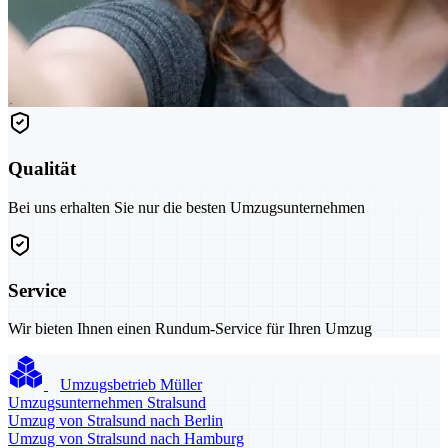
Qualität
Bei uns erhalten Sie nur die besten Umzugsunternehmen
Service
Wir bieten Ihnen einen Rundum-Service für Ihren Umzug
Umzugsbetrieb Müller
Umzugsunternehmen Stralsund
Umzug von Stralsund nach Berlin
Umzug von Stralsund nach Hamburg