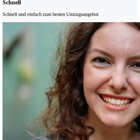
Schnell
Schnell und einfach zum besten Umzugsangebot