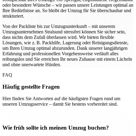
oder besondere Wünsche – wir passen unsere Leistungen optimal an
Ihre Bedürfnisse an. So bleibt der Umzug für Sie überschaubar und
strukturiert.
Von der Packliste bis zur Umzugsunterkunft – mit unserem
Umzugsunternehmen Stralsund stressfrei können Sie sicher sein,
dass nichts dem Zufall überlassen wird. Wir bieten flexible
Lösungen, wie z. B. Packhilfe, Lagerung oder Reinigungsdienste,
um Ihren Umzug optimal abzurunden. Dank unserer langjährigen
Erfahrung und professionellen Vorgehensweise verläuft alles
reibungslos und Sie erreichen Ihr neues Zuhause mit einem Lächeln
und ohne unerwartete Hürden.
FAQ
Häufig gestellte Fragen
Hier finden Sie Antworten auf die häufigsten Fragen rund um
unseren Umzugsservice – damit Sie bestens vorbereitet sind.
Wie früh sollte ich meinen Umzug buchen?