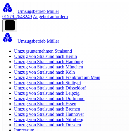
Umzugsbetrieb Müller
01579-2648249
Angebot anfordern
Umzugsbetrieb Müller
Umzugsunternehmen Stralsund
Umzug von Stralsund nach Berlin
Umzug von Stralsund nach Hamburg
Umzug von Stralsund nach München
Umzug von Stralsund nach Köln
Umzug von Stralsund nach Frankfurt am Main
Umzug von Stralsund nach Stuttgart
Umzug von Stralsund nach Düsseldorf
Umzug von Stralsund nach Leipzig
Umzug von Stralsund nach Dortmund
Umzug von Stralsund nach Essen
Umzug von Stralsund nach Bremen
Umzug von Stralsund nach Hannover
Umzug von Stralsund nach Nürnberg
Umzug von Stralsund nach Dresden
Impressum