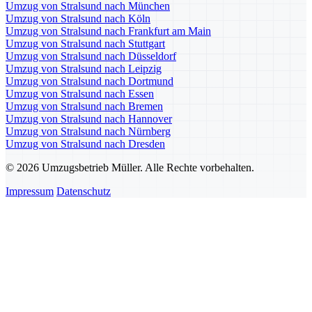
Umzug von Stralsund nach München
Umzug von Stralsund nach Köln
Umzug von Stralsund nach Frankfurt am Main
Umzug von Stralsund nach Stuttgart
Umzug von Stralsund nach Düsseldorf
Umzug von Stralsund nach Leipzig
Umzug von Stralsund nach Dortmund
Umzug von Stralsund nach Essen
Umzug von Stralsund nach Bremen
Umzug von Stralsund nach Hannover
Umzug von Stralsund nach Nürnberg
Umzug von Stralsund nach Dresden
© 2026 Umzugsbetrieb Müller. Alle Rechte vorbehalten.
Impressum
Datenschutz