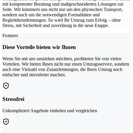
mit kompetenter Beratung und maßgeschneiderten Lösungen zur
Seite. Wir kümmern uns nicht nur um den physischen Transport,
sondern auch um die notwendigen Formalitäten und
Begleitdienstleistungen. So wird Ihr Umzug zum Erfolg – ohne
Stress, mit Sicherheit und zuverlässig in die neue Etappe.
Features
Diese Vorteile bieten wir Ihnen
Wenn Sie mit uns umziehen möchten, profitieren Sie von vielen
Vorteilen. Wir bieten Ihnen nicht nur einen Umzugsservice, sondern
auch eine Vielzahl von Zusatzleistungen, die Ihren Umzug noch
einfacher und stressfreier machen.
Stressfrei
Unkompliziert Angebote einholen und vergleichen