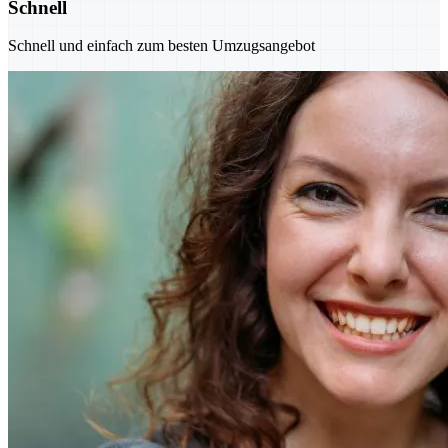
Schnell
Schnell und einfach zum besten Umzugsangebot