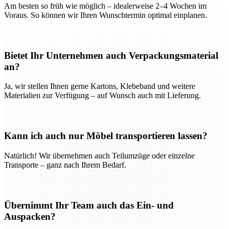
Am besten so früh wie möglich – idealerweise 2–4 Wochen im
Voraus. So können wir Ihren Wunschtermin optimal einplanen.
Bietet Ihr Unternehmen auch Verpackungsmaterial
an?
Ja, wir stellen Ihnen gerne Kartons, Klebeband und weitere
Materialien zur Verfügung – auf Wunsch auch mit Lieferung.
Kann ich auch nur Möbel transportieren lassen?
Natürlich! Wir übernehmen auch Teilumzüge oder einzelne
Transporte – ganz nach Ihrem Bedarf.
Übernimmt Ihr Team auch das Ein- und
Auspacken?