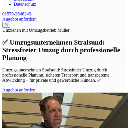
Datenschutz
01579-2648249
Angebot anfordern
Umziehen mit Umzugsbetrieb Müller
✅ Umzugsunternehmen Stralsund:
Stressfreier Umzug durch professionelle
Planung
Umzugsunternehmen Stralsund: Stressfreier Umzug durch
professionelle Planung, sicheren Transport und transparente
Abwicklung – für private und gewerbliche Kunden. ✅
Angebot anfordern