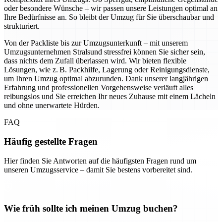
oder besondere Wünsche – wir passen unsere Leistungen optimal an
Ihre Bedürfnisse an. So bleibt der Umzug für Sie überschaubar und
strukturiert.
Von der Packliste bis zur Umzugsunterkunft – mit unserem
Umzugsunternehmen Stralsund stressfrei können Sie sicher sein,
dass nichts dem Zufall überlassen wird. Wir bieten flexible
Lösungen, wie z. B. Packhilfe, Lagerung oder Reinigungsdienste,
um Ihren Umzug optimal abzurunden. Dank unserer langjährigen
Erfahrung und professionellen Vorgehensweise verläuft alles
reibungslos und Sie erreichen Ihr neues Zuhause mit einem Lächeln
und ohne unerwartete Hürden.
FAQ
Häufig gestellte Fragen
Hier finden Sie Antworten auf die häufigsten Fragen rund um
unseren Umzugsservice – damit Sie bestens vorbereitet sind.
Wie früh sollte ich meinen Umzug buchen?