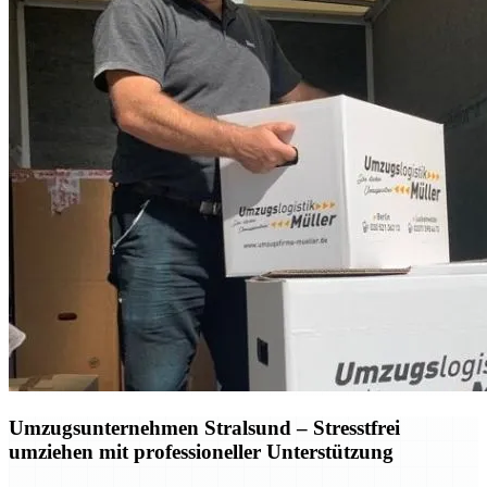
Umzugsunternehmen Stralsund – Stresstfrei
umziehen mit professioneller Unterstützung