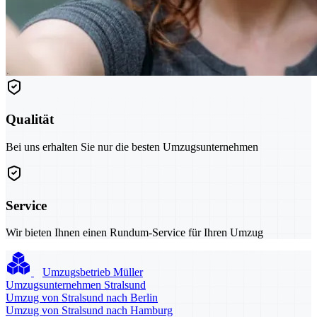
Qualität
Bei uns erhalten Sie nur die besten Umzugsunternehmen
Service
Wir bieten Ihnen einen Rundum-Service für Ihren Umzug
Umzugsbetrieb Müller
Umzugsunternehmen Stralsund
Umzug von Stralsund nach Berlin
Umzug von Stralsund nach Hamburg