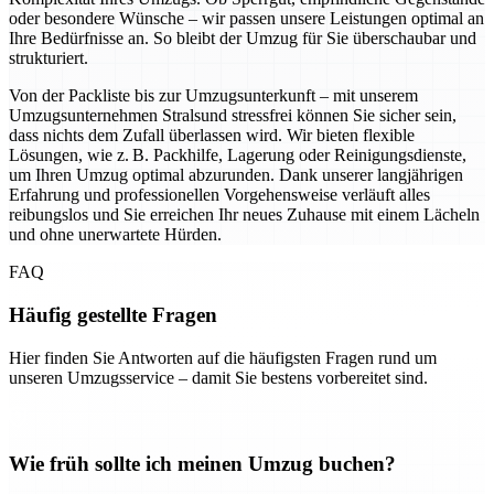
oder besondere Wünsche – wir passen unsere Leistungen optimal an
Ihre Bedürfnisse an. So bleibt der Umzug für Sie überschaubar und
strukturiert.
Von der Packliste bis zur Umzugsunterkunft – mit unserem
Umzugsunternehmen Stralsund stressfrei können Sie sicher sein,
dass nichts dem Zufall überlassen wird. Wir bieten flexible
Lösungen, wie z. B. Packhilfe, Lagerung oder Reinigungsdienste,
um Ihren Umzug optimal abzurunden. Dank unserer langjährigen
Erfahrung und professionellen Vorgehensweise verläuft alles
reibungslos und Sie erreichen Ihr neues Zuhause mit einem Lächeln
und ohne unerwartete Hürden.
FAQ
Häufig gestellte Fragen
Hier finden Sie Antworten auf die häufigsten Fragen rund um
unseren Umzugsservice – damit Sie bestens vorbereitet sind.
Wie früh sollte ich meinen Umzug buchen?