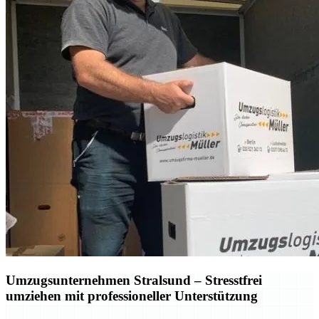
Umzugsunternehmen Stralsund – Stresstfrei
umziehen mit professioneller Unterstützung