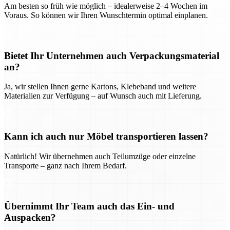
Am besten so früh wie möglich – idealerweise 2–4 Wochen im
Voraus. So können wir Ihren Wunschtermin optimal einplanen.
Bietet Ihr Unternehmen auch Verpackungsmaterial
an?
Ja, wir stellen Ihnen gerne Kartons, Klebeband und weitere
Materialien zur Verfügung – auf Wunsch auch mit Lieferung.
Kann ich auch nur Möbel transportieren lassen?
Natürlich! Wir übernehmen auch Teilumzüge oder einzelne
Transporte – ganz nach Ihrem Bedarf.
Übernimmt Ihr Team auch das Ein- und
Auspacken?