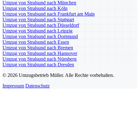
Umzug von Stralsund nach München
Umzug von Stralsund nach Köln
Umzug von Stralsund nach Frankfurt am Main
Umzug von Stralsund nach Stuttgart
Umzug von Stralsund nach Düsseldorf
Umzug von Stralsund nach Leipzig
Umzug von Stralsund nach Dortmund
Umzug von Stralsund nach Essen
Umzug von Stralsund nach Bremen
Umzug von Stralsund nach Hannover
Umzug von Stralsund nach Nürnberg
Umzug von Stralsund nach Dresden
© 2026 Umzugsbetrieb Müller. Alle Rechte vorbehalten.
Impressum
Datenschutz