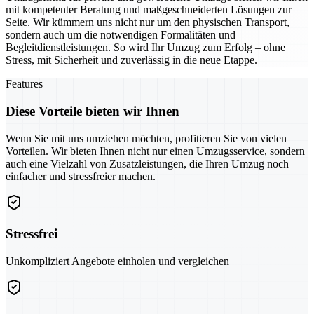
mit kompetenter Beratung und maßgeschneiderten Lösungen zur
Seite. Wir kümmern uns nicht nur um den physischen Transport,
sondern auch um die notwendigen Formalitäten und
Begleitdienstleistungen. So wird Ihr Umzug zum Erfolg – ohne
Stress, mit Sicherheit und zuverlässig in die neue Etappe.
Features
Diese Vorteile bieten wir Ihnen
Wenn Sie mit uns umziehen möchten, profitieren Sie von vielen
Vorteilen. Wir bieten Ihnen nicht nur einen Umzugsservice, sondern
auch eine Vielzahl von Zusatzleistungen, die Ihren Umzug noch
einfacher und stressfreier machen.
Stressfrei
Unkompliziert Angebote einholen und vergleichen