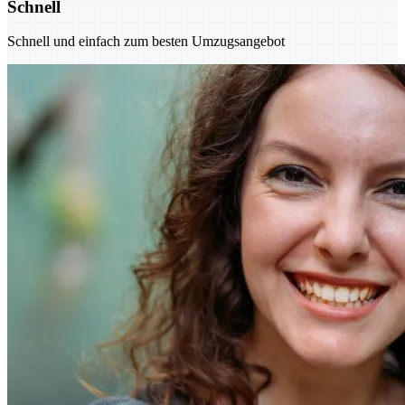
Schnell
Schnell und einfach zum besten Umzugsangebot