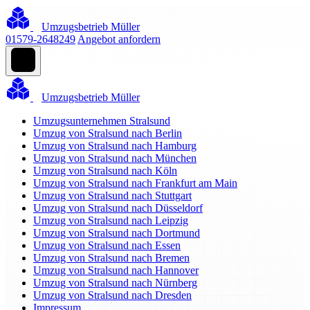
Umzugsbetrieb Müller
01579-2648249
Angebot anfordern
Umzugsbetrieb Müller
Umzugsunternehmen Stralsund
Umzug von Stralsund nach Berlin
Umzug von Stralsund nach Hamburg
Umzug von Stralsund nach München
Umzug von Stralsund nach Köln
Umzug von Stralsund nach Frankfurt am Main
Umzug von Stralsund nach Stuttgart
Umzug von Stralsund nach Düsseldorf
Umzug von Stralsund nach Leipzig
Umzug von Stralsund nach Dortmund
Umzug von Stralsund nach Essen
Umzug von Stralsund nach Bremen
Umzug von Stralsund nach Hannover
Umzug von Stralsund nach Nürnberg
Umzug von Stralsund nach Dresden
Impressum