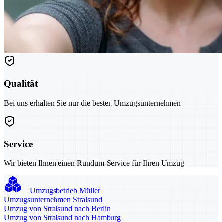
Qualität
Bei uns erhalten Sie nur die besten Umzugsunternehmen
Service
Wir bieten Ihnen einen Rundum-Service für Ihren Umzug
Umzugsbetrieb Müller
Umzugsunternehmen Stralsund
Umzug von Stralsund nach Berlin
Umzug von Stralsund nach Hamburg