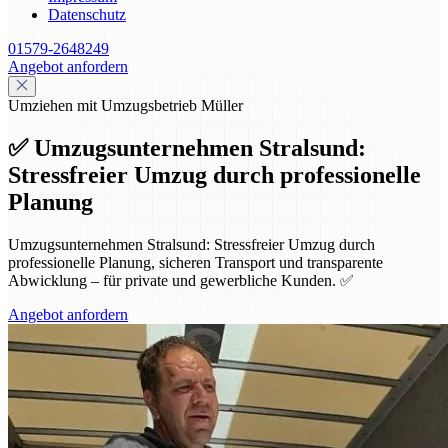
Datenschutz
01579-2648249
Angebot anfordern
Umziehen mit Umzugsbetrieb Müller
✅ Umzugsunternehmen Stralsund:
Stressfreier Umzug durch professionelle
Planung
Umzugsunternehmen Stralsund: Stressfreier Umzug durch
professionelle Planung, sicheren Transport und transparente
Abwicklung – für private und gewerbliche Kunden. ✅
Angebot anfordern