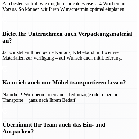
Am besten so früh wie möglich – idealerweise 2–4 Wochen im
Voraus. So können wir Ihren Wunschtermin optimal einplanen.
Bietet Ihr Unternehmen auch Verpackungsmaterial
an?
Ja, wir stellen Ihnen gerne Kartons, Klebeband und weitere
Materialien zur Verfügung – auf Wunsch auch mit Lieferung.
Kann ich auch nur Möbel transportieren lassen?
Natürlich! Wir übernehmen auch Teilumzüge oder einzelne
Transporte – ganz nach Ihrem Bedarf.
Übernimmt Ihr Team auch das Ein- und
Auspacken?