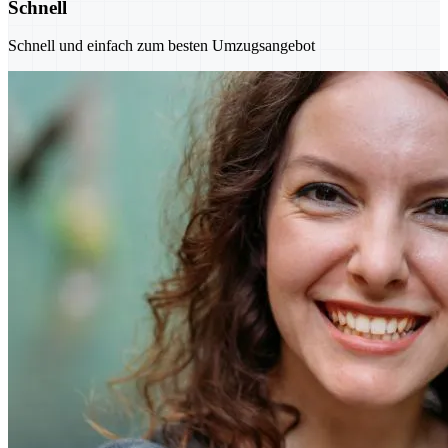
Schnell
Schnell und einfach zum besten Umzugsangebot