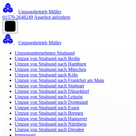
Umzugsbetrieb Müller
01579-2648249
Angebot anfordern
Umzugsbetrieb Müller
Umzugsunternehmen Stralsund
Umzug von Stralsund nach Berlin
Umzug von Stralsund nach Hamburg
Umzug von Stralsund nach München
Umzug von Stralsund nach Köln
Umzug von Stralsund nach Frankfurt am Main
Umzug von Stralsund nach Stuttgart
Umzug von Stralsund nach Düsseldorf
Umzug von Stralsund nach Leipzig
Umzug von Stralsund nach Dortmund
Umzug von Stralsund nach Essen
Umzug von Stralsund nach Bremen
Umzug von Stralsund nach Hannover
Umzug von Stralsund nach Nürnberg
Umzug von Stralsund nach Dresden
Impressum