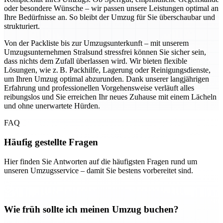
oder besondere Wünsche – wir passen unsere Leistungen optimal an
Ihre Bedürfnisse an. So bleibt der Umzug für Sie überschaubar und
strukturiert.
Von der Packliste bis zur Umzugsunterkunft – mit unserem
Umzugsunternehmen Stralsund stressfrei können Sie sicher sein,
dass nichts dem Zufall überlassen wird. Wir bieten flexible
Lösungen, wie z. B. Packhilfe, Lagerung oder Reinigungsdienste,
um Ihren Umzug optimal abzurunden. Dank unserer langjährigen
Erfahrung und professionellen Vorgehensweise verläuft alles
reibungslos und Sie erreichen Ihr neues Zuhause mit einem Lächeln
und ohne unerwartete Hürden.
FAQ
Häufig gestellte Fragen
Hier finden Sie Antworten auf die häufigsten Fragen rund um
unseren Umzugsservice – damit Sie bestens vorbereitet sind.
Wie früh sollte ich meinen Umzug buchen?