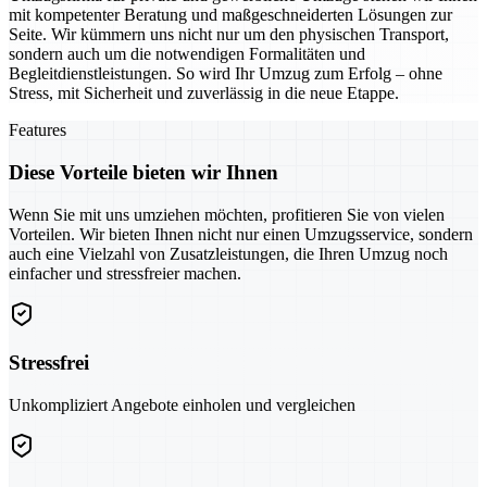
mit kompetenter Beratung und maßgeschneiderten Lösungen zur
Seite. Wir kümmern uns nicht nur um den physischen Transport,
sondern auch um die notwendigen Formalitäten und
Begleitdienstleistungen. So wird Ihr Umzug zum Erfolg – ohne
Stress, mit Sicherheit und zuverlässig in die neue Etappe.
Features
Diese Vorteile bieten wir Ihnen
Wenn Sie mit uns umziehen möchten, profitieren Sie von vielen
Vorteilen. Wir bieten Ihnen nicht nur einen Umzugsservice, sondern
auch eine Vielzahl von Zusatzleistungen, die Ihren Umzug noch
einfacher und stressfreier machen.
Stressfrei
Unkompliziert Angebote einholen und vergleichen