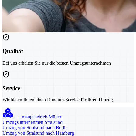
Qualität
Bei uns erhalten Sie nur die besten Umzugsunternehmen
Service
Wir bieten Ihnen einen Rundum-Service für Ihren Umzug
Umzugsbetrieb Müller
Umzugsunternehmen Stralsund
Umzug von Stralsund nach Berlin
Umzug von Stralsund nach Hamburg