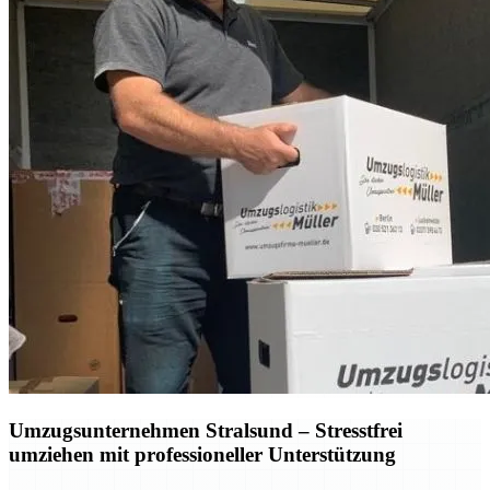
Umzugsunternehmen Stralsund – Stresstfrei
umziehen mit professioneller Unterstützung