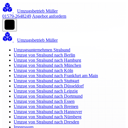
Umzugsbetrieb Müller
01579-2648249
Angebot anfordern
Umzugsbetrieb Müller
Umzugsunternehmen Stralsund
Umzug von Stralsund nach Berlin
Umzug von Stralsund nach Hamburg
Umzug von Stralsund nach München
Umzug von Stralsund nach Köln
Umzug von Stralsund nach Frankfurt am Main
Umzug von Stralsund nach Stuttgart
Umzug von Stralsund nach Düsseldorf
Umzug von Stralsund nach Leipzig
Umzug von Stralsund nach Dortmund
Umzug von Stralsund nach Essen
Umzug von Stralsund nach Bremen
Umzug von Stralsund nach Hannover
Umzug von Stralsund nach Nürnberg
Umzug von Stralsund nach Dresden
Impressum