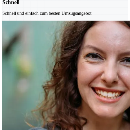
Schnell
Schnell und einfach zum besten Umzugsangebot