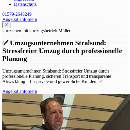
Datenschutz
01579-2648249
Angebot anfordern
Umziehen mit Umzugsbetrieb Müller
✅ Umzugsunternehmen Stralsund:
Stressfreier Umzug durch professionelle
Planung
Umzugsunternehmen Stralsund: Stressfreier Umzug durch
professionelle Planung, sicheren Transport und transparente
Abwicklung – für private und gewerbliche Kunden. ✅
Angebot anfordern