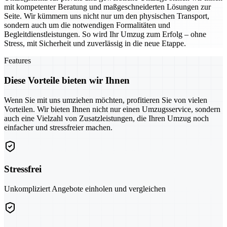
mit kompetenter Beratung und maßgeschneiderten Lösungen zur
Seite. Wir kümmern uns nicht nur um den physischen Transport,
sondern auch um die notwendigen Formalitäten und
Begleitdienstleistungen. So wird Ihr Umzug zum Erfolg – ohne
Stress, mit Sicherheit und zuverlässig in die neue Etappe.
Features
Diese Vorteile bieten wir Ihnen
Wenn Sie mit uns umziehen möchten, profitieren Sie von vielen
Vorteilen. Wir bieten Ihnen nicht nur einen Umzugsservice, sondern
auch eine Vielzahl von Zusatzleistungen, die Ihren Umzug noch
einfacher und stressfreier machen.
Stressfrei
Unkompliziert Angebote einholen und vergleichen