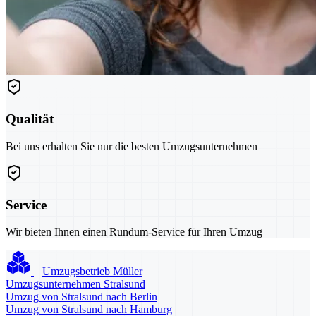
Qualität
Bei uns erhalten Sie nur die besten Umzugsunternehmen
Service
Wir bieten Ihnen einen Rundum-Service für Ihren Umzug
Umzugsbetrieb Müller
Umzugsunternehmen Stralsund
Umzug von Stralsund nach Berlin
Umzug von Stralsund nach Hamburg