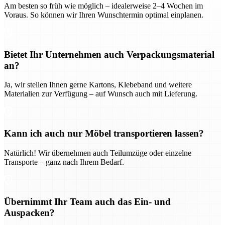
Am besten so früh wie möglich – idealerweise 2–4 Wochen im
Voraus. So können wir Ihren Wunschtermin optimal einplanen.
Bietet Ihr Unternehmen auch Verpackungsmaterial
an?
Ja, wir stellen Ihnen gerne Kartons, Klebeband und weitere
Materialien zur Verfügung – auf Wunsch auch mit Lieferung.
Kann ich auch nur Möbel transportieren lassen?
Natürlich! Wir übernehmen auch Teilumzüge oder einzelne
Transporte – ganz nach Ihrem Bedarf.
Übernimmt Ihr Team auch das Ein- und
Auspacken?