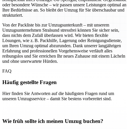
oder besondere Wünsche – wir passen unsere Leistungen optimal an
Ihre Bedürfnisse an. So bleibt der Umzug für Sie überschaubar und
strukturiert.
Von der Packliste bis zur Umzugsunterkunft – mit unserem
Umzugsunternehmen Stralsund stressfrei können Sie sicher sein,
dass nichts dem Zufall überlassen wird. Wir bieten flexible
Lösungen, wie z. B. Packhilfe, Lagerung oder Reinigungsdienste,
um Ihren Umzug optimal abzurunden. Dank unserer langjährigen
Erfahrung und professionellen Vorgehensweise verläuft alles
reibungslos und Sie erreichen Ihr neues Zuhause mit einem Lächeln
und ohne unerwartete Hürden.
FAQ
Häufig gestellte Fragen
Hier finden Sie Antworten auf die häufigsten Fragen rund um
unseren Umzugsservice – damit Sie bestens vorbereitet sind.
Wie früh sollte ich meinen Umzug buchen?