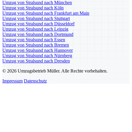
Umzug von Stralsund nach München
Umzug von Stralsund nach Köln
Umzug von Stralsund nach Frankfurt am Main
Umzug von Stralsund nach Stuttgart
Umzug von Stralsund nach Düsseldorf
Umzug von Stralsund nach Leipzig
Umzug von Stralsund nach Dortmund
Umzug von Stralsund nach Essen
Umzug von Stralsund nach Bremen
Umzug von Stralsund nach Hannover
Umzug von Stralsund nach Nürnberg
Umzug von Stralsund nach Dresden
© 2026 Umzugsbetrieb Müller. Alle Rechte vorbehalten.
Impressum
Datenschutz