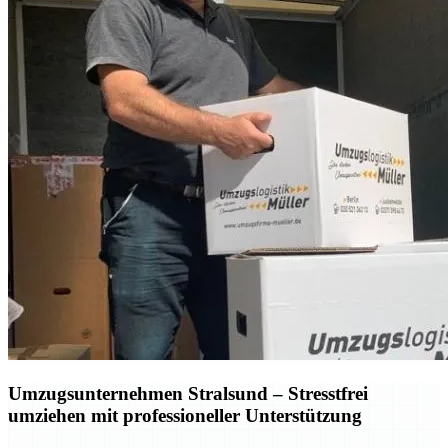
Umzugsunternehmen Stralsund – Stresstfrei
umziehen mit professioneller Unterstützung