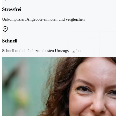
Stressfrei
Unkompliziert Angebote einholen und vergleichen
Schnell
Schnell und einfach zum besten Umzugsangebot