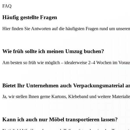
FAQ
Häufig gestellte Fragen
Hier finden Sie Antworten auf die häufigsten Fragen rund um unseren
Wie früh sollte ich meinen Umzug buchen?
Am besten so früh wie möglich – idealerweise 2–4 Wochen im Voraus
Bietet Ihr Unternehmen auch Verpackungsmaterial a
Ja, wir stellen Ihnen gerne Kartons, Klebeband und weitere Material
Kann ich auch nur Möbel transportieren lassen?