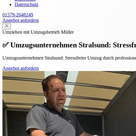
Datenschutz
01579-2648249
Angebot anfordern
Umziehen mit Umzugsbetrieb Müller
✅ Umzugsunternehmen Stralsund: Stressfr
Umzugsunternehmen Stralsund: Stressfreier Umzug durch professione
Angebot anfordern