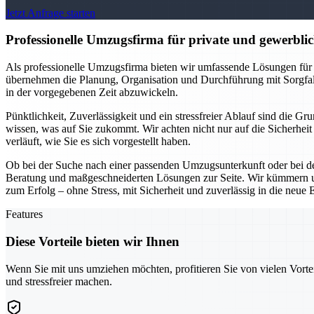
Jetzt Anfrage starten
Professionelle Umzugsfirma für private und gewerblich
Als professionelle Umzugsfirma bieten wir umfassende Lösungen für
übernehmen die Planung, Organisation und Durchführung mit Sorgfal
in der vorgegebenen Zeit abzuwickeln.
Pünktlichkeit, Zuverlässigkeit und ein stressfreier Ablauf sind die 
wissen, was auf Sie zukommt. Wir achten nicht nur auf die Sicherhei
verläuft, wie Sie es sich vorgestellt haben.
Ob bei der Suche nach einer passenden Umzugsunterkunft oder bei de
Beratung und maßgeschneiderten Lösungen zur Seite. Wir kümmern un
zum Erfolg – ohne Stress, mit Sicherheit und zuverlässig in die neue 
Features
Diese Vorteile bieten wir Ihnen
Wenn Sie mit uns umziehen möchten, profitieren Sie von vielen Vorte
und stressfreier machen.