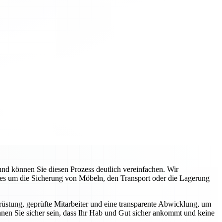
d können Sie diesen Prozess deutlich vereinfachen. Wir
 es um die Sicherung von Möbeln, den Transport oder die Lagerung
üstung, geprüfte Mitarbeiter und eine transparente Abwicklung, um
nnen Sie sicher sein, dass Ihr Hab und Gut sicher ankommt und keine