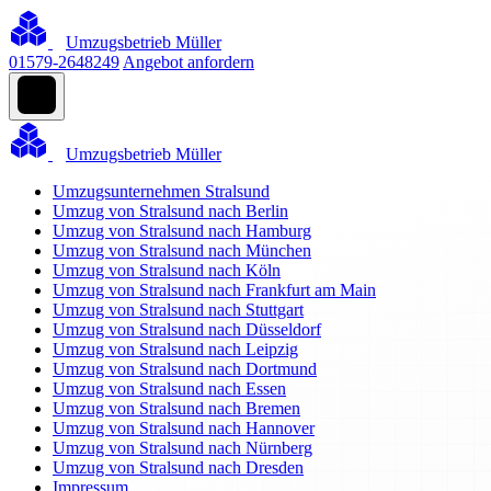
Umzugsbetrieb Müller
01579-2648249
Angebot anfordern
Umzugsbetrieb Müller
Umzugsunternehmen Stralsund
Umzug von Stralsund nach Berlin
Umzug von Stralsund nach Hamburg
Umzug von Stralsund nach München
Umzug von Stralsund nach Köln
Umzug von Stralsund nach Frankfurt am Main
Umzug von Stralsund nach Stuttgart
Umzug von Stralsund nach Düsseldorf
Umzug von Stralsund nach Leipzig
Umzug von Stralsund nach Dortmund
Umzug von Stralsund nach Essen
Umzug von Stralsund nach Bremen
Umzug von Stralsund nach Hannover
Umzug von Stralsund nach Nürnberg
Umzug von Stralsund nach Dresden
Impressum