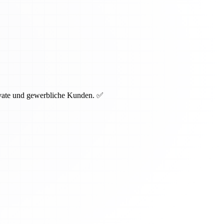
rivate und gewerbliche Kunden. ✅