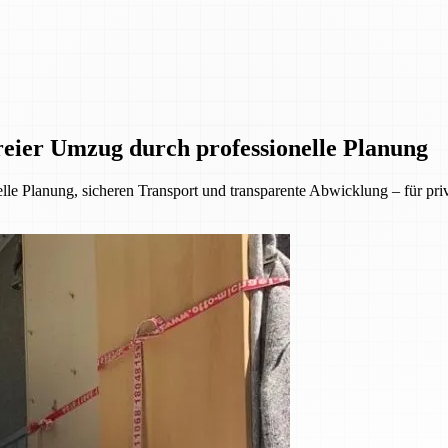
eier Umzug durch professionelle Planung
lle Planung, sicheren Transport und transparente Abwicklung – für p