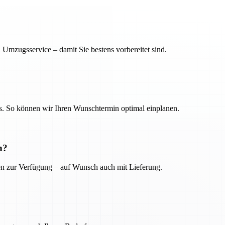
 Umzugsservice – damit Sie bestens vorbereitet sind.
. So können wir Ihren Wunschtermin optimal einplanen.
n?
ien zur Verfügung – auf Wunsch auch mit Lieferung.