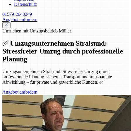
Datenschutz
01579-2648249
Angebot anfordern
Umziehen mit Umzugsbetrieb Müller
✅ Umzugsunternehmen Stralsund:
Stressfreier Umzug durch professionelle
Planung
Umzugsunternehmen Stralsund: Stressfreier Umzug durch
professionelle Planung, sicheren Transport und transparente
Abwicklung – für private und gewerbliche Kunden. ✅
Angebot anfordern