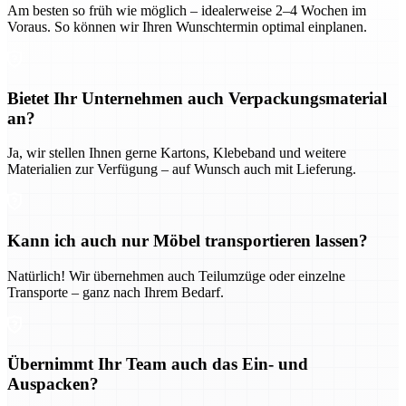
Am besten so früh wie möglich – idealerweise 2–4 Wochen im
Voraus. So können wir Ihren Wunschtermin optimal einplanen.
Bietet Ihr Unternehmen auch Verpackungsmaterial
an?
Ja, wir stellen Ihnen gerne Kartons, Klebeband und weitere
Materialien zur Verfügung – auf Wunsch auch mit Lieferung.
Kann ich auch nur Möbel transportieren lassen?
Natürlich! Wir übernehmen auch Teilumzüge oder einzelne
Transporte – ganz nach Ihrem Bedarf.
Übernimmt Ihr Team auch das Ein- und
Auspacken?