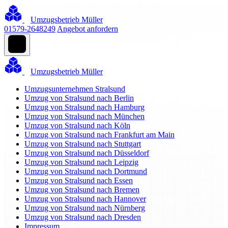
Umzugsbetrieb Müller
01579-2648249
Angebot anfordern
Umzugsbetrieb Müller
Umzugsunternehmen Stralsund
Umzug von Stralsund nach Berlin
Umzug von Stralsund nach Hamburg
Umzug von Stralsund nach München
Umzug von Stralsund nach Köln
Umzug von Stralsund nach Frankfurt am Main
Umzug von Stralsund nach Stuttgart
Umzug von Stralsund nach Düsseldorf
Umzug von Stralsund nach Leipzig
Umzug von Stralsund nach Dortmund
Umzug von Stralsund nach Essen
Umzug von Stralsund nach Bremen
Umzug von Stralsund nach Hannover
Umzug von Stralsund nach Nürnberg
Umzug von Stralsund nach Dresden
Impressum