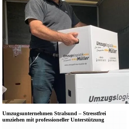
Umzugsunternehmen Stralsund – Stresstfrei
umziehen mit professioneller Unterstützung