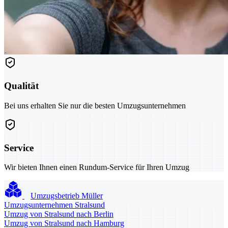
Qualität
Bei uns erhalten Sie nur die besten Umzugsunternehmen
Service
Wir bieten Ihnen einen Rundum-Service für Ihren Umzug
Umzugsbetrieb Müller
Umzugsunternehmen Stralsund
Umzug von Stralsund nach Berlin
Umzug von Stralsund nach Hamburg