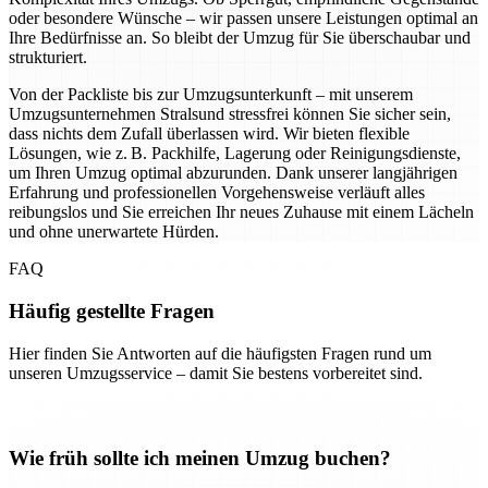
oder besondere Wünsche – wir passen unsere Leistungen optimal an
Ihre Bedürfnisse an. So bleibt der Umzug für Sie überschaubar und
strukturiert.
Von der Packliste bis zur Umzugsunterkunft – mit unserem
Umzugsunternehmen Stralsund stressfrei können Sie sicher sein,
dass nichts dem Zufall überlassen wird. Wir bieten flexible
Lösungen, wie z. B. Packhilfe, Lagerung oder Reinigungsdienste,
um Ihren Umzug optimal abzurunden. Dank unserer langjährigen
Erfahrung und professionellen Vorgehensweise verläuft alles
reibungslos und Sie erreichen Ihr neues Zuhause mit einem Lächeln
und ohne unerwartete Hürden.
FAQ
Häufig gestellte Fragen
Hier finden Sie Antworten auf die häufigsten Fragen rund um
unseren Umzugsservice – damit Sie bestens vorbereitet sind.
Wie früh sollte ich meinen Umzug buchen?