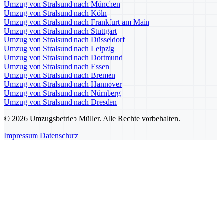
Umzug von Stralsund nach München
Umzug von Stralsund nach Köln
Umzug von Stralsund nach Frankfurt am Main
Umzug von Stralsund nach Stuttgart
Umzug von Stralsund nach Düsseldorf
Umzug von Stralsund nach Leipzig
Umzug von Stralsund nach Dortmund
Umzug von Stralsund nach Essen
Umzug von Stralsund nach Bremen
Umzug von Stralsund nach Hannover
Umzug von Stralsund nach Nürnberg
Umzug von Stralsund nach Dresden
© 2026 Umzugsbetrieb Müller. Alle Rechte vorbehalten.
Impressum
Datenschutz