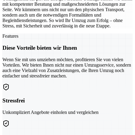
mit kompetenter Beratung und maßgeschneiderten Lösungen zur
Seite. Wir kümmern uns nicht nur um den physischen Transport,
sondern auch um die notwendigen Formalitäten und
Begleitdienstleistungen. So wird Ihr Umzug zum Erfolg – ohne
Stress, mit Sicherheit und zuverlässig in die neue Etappe.
Features
Diese Vorteile bieten wir Ihnen
Wenn Sie mit uns umziehen möchten, profitieren Sie von vielen
Vorteilen. Wir bieten Ihnen nicht nur einen Umzugsservice, sondern
auch eine Vielzahl von Zusatzleistungen, die Ihren Umzug noch
einfacher und stressfreier machen.
Stressfrei
Unkompliziert Angebote einholen und vergleichen