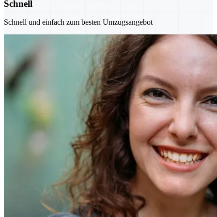
Schnell
Schnell und einfach zum besten Umzugsangebot