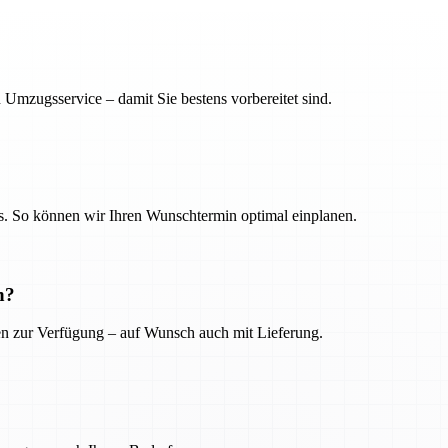
 Umzugsservice – damit Sie bestens vorbereitet sind.
. So können wir Ihren Wunschtermin optimal einplanen.
n?
ien zur Verfügung – auf Wunsch auch mit Lieferung.