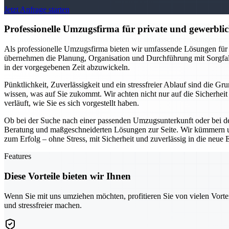
Jetzt Anfrage starten
Professionelle Umzugsfirma für private und gewerblich
Als professionelle Umzugsfirma bieten wir umfassende Lösungen für
übernehmen die Planung, Organisation und Durchführung mit Sorgfal
in der vorgegebenen Zeit abzuwickeln.
Pünktlichkeit, Zuverlässigkeit und ein stressfreier Ablauf sind die 
wissen, was auf Sie zukommt. Wir achten nicht nur auf die Sicherhei
verläuft, wie Sie es sich vorgestellt haben.
Ob bei der Suche nach einer passenden Umzugsunterkunft oder bei de
Beratung und maßgeschneiderten Lösungen zur Seite. Wir kümmern un
zum Erfolg – ohne Stress, mit Sicherheit und zuverlässig in die neue 
Features
Diese Vorteile bieten wir Ihnen
Wenn Sie mit uns umziehen möchten, profitieren Sie von vielen Vorte
und stressfreier machen.