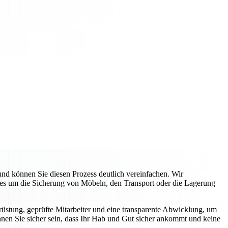
d können Sie diesen Prozess deutlich vereinfachen. Wir
 es um die Sicherung von Möbeln, den Transport oder die Lagerung
üstung, geprüfte Mitarbeiter und eine transparente Abwicklung, um
nnen Sie sicher sein, dass Ihr Hab und Gut sicher ankommt und keine