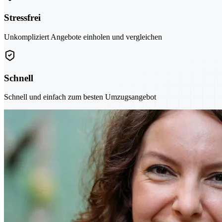
Stressfrei
Unkompliziert Angebote einholen und vergleichen
Schnell
Schnell und einfach zum besten Umzugsangebot