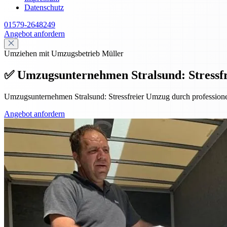
Datenschutz
01579-2648249
Angebot anfordern
Umziehen mit Umzugsbetrieb Müller
✅ Umzugsunternehmen Stralsund: Stressfr
Umzugsunternehmen Stralsund: Stressfreier Umzug durch professione
Angebot anfordern