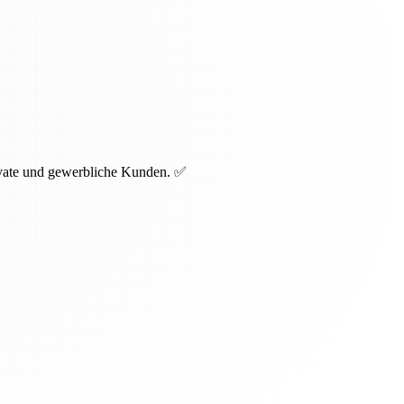
rivate und gewerbliche Kunden. ✅