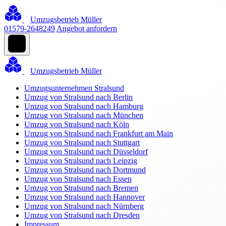
Umzugsbetrieb Müller
01579-2648249
Angebot anfordern
Umzugsbetrieb Müller
Umzugsunternehmen Stralsund
Umzug von Stralsund nach Berlin
Umzug von Stralsund nach Hamburg
Umzug von Stralsund nach München
Umzug von Stralsund nach Köln
Umzug von Stralsund nach Frankfurt am Main
Umzug von Stralsund nach Stuttgart
Umzug von Stralsund nach Düsseldorf
Umzug von Stralsund nach Leipzig
Umzug von Stralsund nach Dortmund
Umzug von Stralsund nach Essen
Umzug von Stralsund nach Bremen
Umzug von Stralsund nach Hannover
Umzug von Stralsund nach Nürnberg
Umzug von Stralsund nach Dresden
Impressum