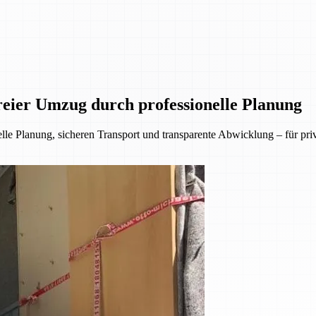
eier Umzug durch professionelle Planung
lle Planung, sicheren Transport und transparente Abwicklung – für p