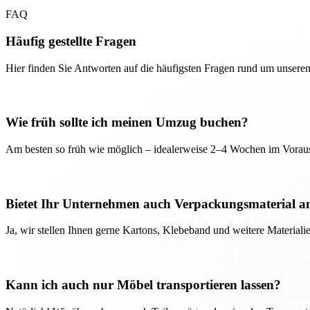
FAQ
Häufig gestellte Fragen
Hier finden Sie Antworten auf die häufigsten Fragen rund um unseren
Wie früh sollte ich meinen Umzug buchen?
Am besten so früh wie möglich – idealerweise 2–4 Wochen im Voraus
Bietet Ihr Unternehmen auch Verpackungsmaterial a
Ja, wir stellen Ihnen gerne Kartons, Klebeband und weitere Material
Kann ich auch nur Möbel transportieren lassen?