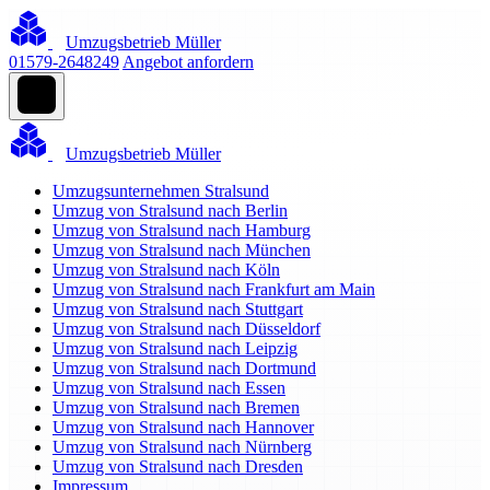
Umzugsbetrieb Müller
01579-2648249
Angebot anfordern
Umzugsbetrieb Müller
Umzugsunternehmen Stralsund
Umzug von Stralsund nach Berlin
Umzug von Stralsund nach Hamburg
Umzug von Stralsund nach München
Umzug von Stralsund nach Köln
Umzug von Stralsund nach Frankfurt am Main
Umzug von Stralsund nach Stuttgart
Umzug von Stralsund nach Düsseldorf
Umzug von Stralsund nach Leipzig
Umzug von Stralsund nach Dortmund
Umzug von Stralsund nach Essen
Umzug von Stralsund nach Bremen
Umzug von Stralsund nach Hannover
Umzug von Stralsund nach Nürnberg
Umzug von Stralsund nach Dresden
Impressum