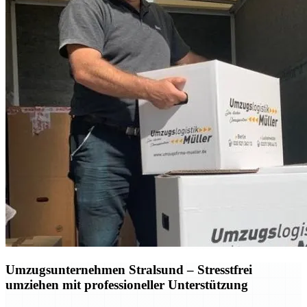
Umzugsunternehmen Stralsund – Stresstfrei
umziehen mit professioneller Unterstützung