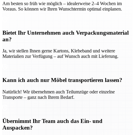
Am besten so früh wie möglich – idealerweise 2–4 Wochen im
Voraus. So können wir Ihren Wunschtermin optimal einplanen.
Bietet Ihr Unternehmen auch Verpackungsmaterial
an?
Ja, wir stellen Ihnen gerne Kartons, Klebeband und weitere
Materialien zur Verfügung – auf Wunsch auch mit Lieferung.
Kann ich auch nur Möbel transportieren lassen?
Natürlich! Wir übernehmen auch Teilumzüge oder einzelne
Transporte – ganz nach Ihrem Bedarf.
Übernimmt Ihr Team auch das Ein- und
Auspacken?