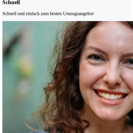
Schnell
Schnell und einfach zum besten Umzugsangebot