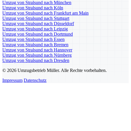
Umzug von Stralsund nach München
Umzug von Stralsund nach Köln
Umzug von Stralsund nach Frankfurt am Main
Umzug von Stralsund nach Stuttgart
Umzug von Stralsund nach Düsseldorf
Umzug von Stralsund nach Leipzig
Umzug von Stralsund nach Dortmund
Umzug von Stralsund nach Essen
Umzug von Stralsund nach Bremen
Umzug von Stralsund nach Hannover
Umzug von Stralsund nach Nürnberg
Umzug von Stralsund nach Dresden
© 2026 Umzugsbetrieb Müller. Alle Rechte vorbehalten.
Impressum
Datenschutz