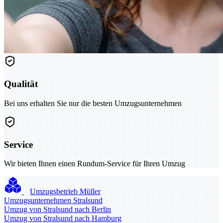
Qualität
Bei uns erhalten Sie nur die besten Umzugsunternehmen
Service
Wir bieten Ihnen einen Rundum-Service für Ihren Umzug
Umzugsbetrieb Müller
Umzugsunternehmen Stralsund
Umzug von Stralsund nach Berlin
Umzug von Stralsund nach Hamburg