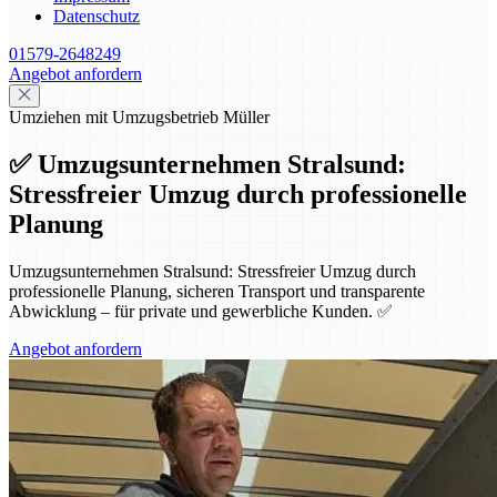
Datenschutz
01579-2648249
Angebot anfordern
Umziehen mit Umzugsbetrieb Müller
✅ Umzugsunternehmen Stralsund:
Stressfreier Umzug durch professionelle
Planung
Umzugsunternehmen Stralsund: Stressfreier Umzug durch
professionelle Planung, sicheren Transport und transparente
Abwicklung – für private und gewerbliche Kunden. ✅
Angebot anfordern