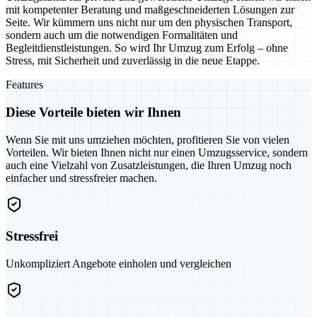
mit kompetenter Beratung und maßgeschneiderten Lösungen zur
Seite. Wir kümmern uns nicht nur um den physischen Transport,
sondern auch um die notwendigen Formalitäten und
Begleitdienstleistungen. So wird Ihr Umzug zum Erfolg – ohne
Stress, mit Sicherheit und zuverlässig in die neue Etappe.
Features
Diese Vorteile bieten wir Ihnen
Wenn Sie mit uns umziehen möchten, profitieren Sie von vielen
Vorteilen. Wir bieten Ihnen nicht nur einen Umzugsservice, sondern
auch eine Vielzahl von Zusatzleistungen, die Ihren Umzug noch
einfacher und stressfreier machen.
Stressfrei
Unkompliziert Angebote einholen und vergleichen