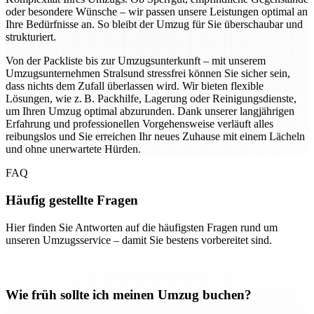
oder besondere Wünsche – wir passen unsere Leistungen optimal an
Ihre Bedürfnisse an. So bleibt der Umzug für Sie überschaubar und
strukturiert.
Von der Packliste bis zur Umzugsunterkunft – mit unserem
Umzugsunternehmen Stralsund stressfrei können Sie sicher sein,
dass nichts dem Zufall überlassen wird. Wir bieten flexible
Lösungen, wie z. B. Packhilfe, Lagerung oder Reinigungsdienste,
um Ihren Umzug optimal abzurunden. Dank unserer langjährigen
Erfahrung und professionellen Vorgehensweise verläuft alles
reibungslos und Sie erreichen Ihr neues Zuhause mit einem Lächeln
und ohne unerwartete Hürden.
FAQ
Häufig gestellte Fragen
Hier finden Sie Antworten auf die häufigsten Fragen rund um
unseren Umzugsservice – damit Sie bestens vorbereitet sind.
Wie früh sollte ich meinen Umzug buchen?