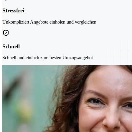
Stressfrei
Unkompliziert Angebote einholen und vergleichen
Schnell
Schnell und einfach zum besten Umzugsangebot