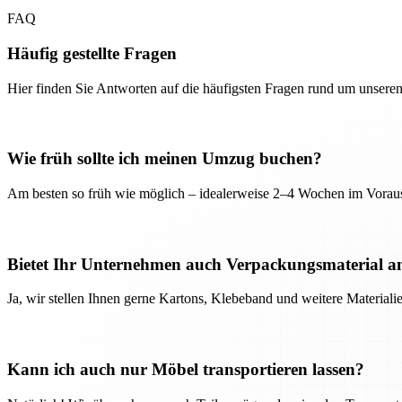
FAQ
Häufig gestellte Fragen
Hier finden Sie Antworten auf die häufigsten Fragen rund um unseren
Wie früh sollte ich meinen Umzug buchen?
Am besten so früh wie möglich – idealerweise 2–4 Wochen im Voraus
Bietet Ihr Unternehmen auch Verpackungsmaterial a
Ja, wir stellen Ihnen gerne Kartons, Klebeband und weitere Material
Kann ich auch nur Möbel transportieren lassen?