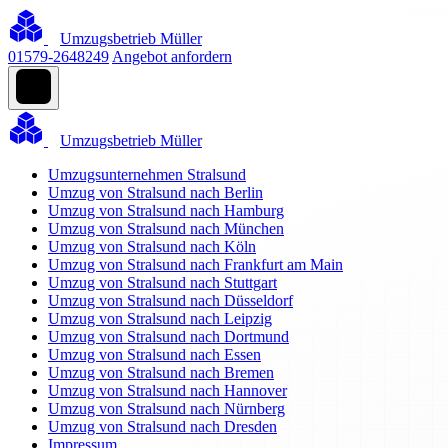
Umzugsbetrieb Müller
01579-2648249
Angebot anfordern
Umzugsbetrieb Müller
Umzugsunternehmen Stralsund
Umzug von Stralsund nach Berlin
Umzug von Stralsund nach Hamburg
Umzug von Stralsund nach München
Umzug von Stralsund nach Köln
Umzug von Stralsund nach Frankfurt am Main
Umzug von Stralsund nach Stuttgart
Umzug von Stralsund nach Düsseldorf
Umzug von Stralsund nach Leipzig
Umzug von Stralsund nach Dortmund
Umzug von Stralsund nach Essen
Umzug von Stralsund nach Bremen
Umzug von Stralsund nach Hannover
Umzug von Stralsund nach Nürnberg
Umzug von Stralsund nach Dresden
Impressum