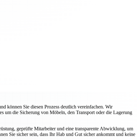
d können Sie diesen Prozess deutlich vereinfachen. Wir
 es um die Sicherung von Möbeln, den Transport oder die Lagerung
üstung, geprüfte Mitarbeiter und eine transparente Abwicklung, um
nnen Sie sicher sein, dass Ihr Hab und Gut sicher ankommt und keine