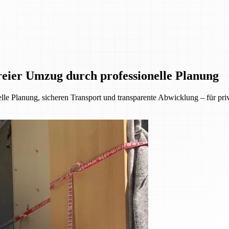
eier Umzug durch professionelle Planung
lle Planung, sicheren Transport und transparente Abwicklung – für p