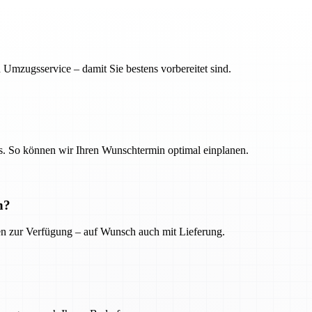
 Umzugsservice – damit Sie bestens vorbereitet sind.
. So können wir Ihren Wunschtermin optimal einplanen.
n?
ien zur Verfügung – auf Wunsch auch mit Lieferung.