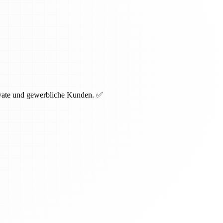
rivate und gewerbliche Kunden. ✅