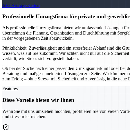
Jetzt Anfrage starten
Professionelle Umzugsfirma für private und gewerblich
Als professionelle Umzugsfirma bieten wir umfassende Lösungen für
übernehmen die Planung, Organisation und Durchführung mit Sorgfal
in der vorgegebenen Zeit abzuwickeln.
Pünktlichkeit, Zuverlässigkeit und ein stressfreier Ablauf sind die 
wissen, was auf Sie zukommt. Wir achten nicht nur auf die Sicherhei
verläuft, wie Sie es sich vorgestellt haben.
Ob bei der Suche nach einer passenden Umzugsunterkunft oder bei de
Beratung und maßgeschneiderten Lösungen zur Seite. Wir kümmern un
zum Erfolg – ohne Stress, mit Sicherheit und zuverlässig in die neue 
Features
Diese Vorteile bieten wir Ihnen
Wenn Sie mit uns umziehen möchten, profitieren Sie von vielen Vorte
und stressfreier machen.