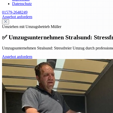
Datenschutz
01579-2648249
Angebot anfordern
Umziehen mit Umzugsbetrieb Müller
✅ Umzugsunternehmen Stralsund: Stressfr
Umzugsunternehmen Stralsund: Stressfreier Umzug durch professione
Angebot anfordern