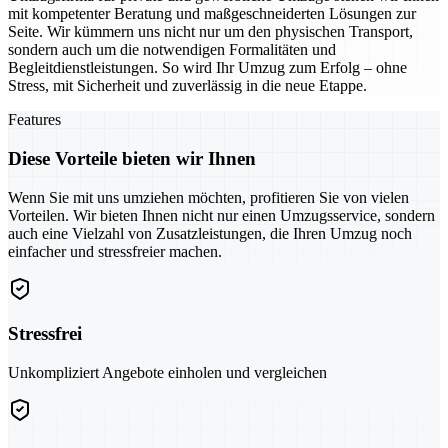
mit kompetenter Beratung und maßgeschneiderten Lösungen zur
Seite. Wir kümmern uns nicht nur um den physischen Transport,
sondern auch um die notwendigen Formalitäten und
Begleitdienstleistungen. So wird Ihr Umzug zum Erfolg – ohne
Stress, mit Sicherheit und zuverlässig in die neue Etappe.
Features
Diese Vorteile bieten wir Ihnen
Wenn Sie mit uns umziehen möchten, profitieren Sie von vielen
Vorteilen. Wir bieten Ihnen nicht nur einen Umzugsservice, sondern
auch eine Vielzahl von Zusatzleistungen, die Ihren Umzug noch
einfacher und stressfreier machen.
Stressfrei
Unkompliziert Angebote einholen und vergleichen