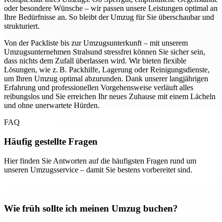
oder besondere Wünsche – wir passen unsere Leistungen optimal an
Ihre Bedürfnisse an. So bleibt der Umzug für Sie überschaubar und
strukturiert.
Von der Packliste bis zur Umzugsunterkunft – mit unserem
Umzugsunternehmen Stralsund stressfrei können Sie sicher sein,
dass nichts dem Zufall überlassen wird. Wir bieten flexible
Lösungen, wie z. B. Packhilfe, Lagerung oder Reinigungsdienste,
um Ihren Umzug optimal abzurunden. Dank unserer langjährigen
Erfahrung und professionellen Vorgehensweise verläuft alles
reibungslos und Sie erreichen Ihr neues Zuhause mit einem Lächeln
und ohne unerwartete Hürden.
FAQ
Häufig gestellte Fragen
Hier finden Sie Antworten auf die häufigsten Fragen rund um
unseren Umzugsservice – damit Sie bestens vorbereitet sind.
Wie früh sollte ich meinen Umzug buchen?