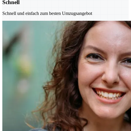
Schnell
Schnell und einfach zum besten Umzugsangebot