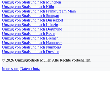
Umzug von Stralsund nach München
Umzug von Stralsund nach Köln
Umzug von Stralsund nach Frankfurt am Main
Umzug von Stralsund nach Stuttgart
Umzug von Stralsund nach Düsseldorf
Umzug von Stralsund nach Leipzig
Umzug von Stralsund nach Dortmund
Umzug von Stralsund nach Essen
Umzug von Stralsund nach Bremen
Umzug von Stralsund nach Hannover
Umzug von Stralsund nach Nürnberg
Umzug von Stralsund nach Dresden
© 2026 Umzugsbetrieb Müller. Alle Rechte vorbehalten.
Impressum
Datenschutz