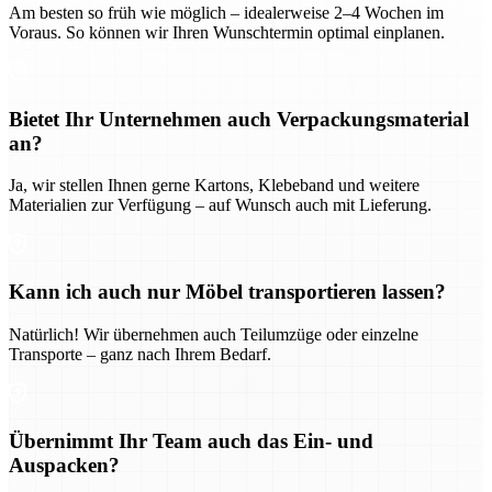
Am besten so früh wie möglich – idealerweise 2–4 Wochen im
Voraus. So können wir Ihren Wunschtermin optimal einplanen.
Bietet Ihr Unternehmen auch Verpackungsmaterial
an?
Ja, wir stellen Ihnen gerne Kartons, Klebeband und weitere
Materialien zur Verfügung – auf Wunsch auch mit Lieferung.
Kann ich auch nur Möbel transportieren lassen?
Natürlich! Wir übernehmen auch Teilumzüge oder einzelne
Transporte – ganz nach Ihrem Bedarf.
Übernimmt Ihr Team auch das Ein- und
Auspacken?