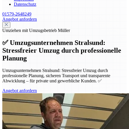
Datenschutz
01579-2648249
Angebot anfordern
Umziehen mit Umzugsbetrieb Müller
✅ Umzugsunternehmen Stralsund:
Stressfreier Umzug durch professionelle
Planung
Umzugsunternehmen Stralsund: Stressfreier Umzug durch
professionelle Planung, sicheren Transport und transparente
Abwicklung – für private und gewerbliche Kunden. ✅
Angebot anfordern