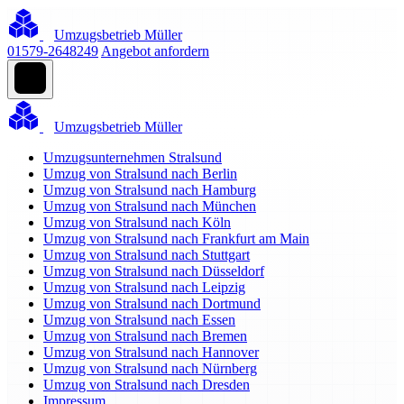
Umzugsbetrieb Müller
01579-2648249
Angebot anfordern
Umzugsbetrieb Müller
Umzugsunternehmen Stralsund
Umzug von Stralsund nach Berlin
Umzug von Stralsund nach Hamburg
Umzug von Stralsund nach München
Umzug von Stralsund nach Köln
Umzug von Stralsund nach Frankfurt am Main
Umzug von Stralsund nach Stuttgart
Umzug von Stralsund nach Düsseldorf
Umzug von Stralsund nach Leipzig
Umzug von Stralsund nach Dortmund
Umzug von Stralsund nach Essen
Umzug von Stralsund nach Bremen
Umzug von Stralsund nach Hannover
Umzug von Stralsund nach Nürnberg
Umzug von Stralsund nach Dresden
Impressum