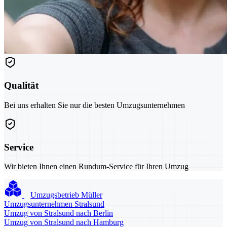
Qualität
Bei uns erhalten Sie nur die besten Umzugsunternehmen
Service
Wir bieten Ihnen einen Rundum-Service für Ihren Umzug
Umzugsbetrieb Müller
Umzugsunternehmen Stralsund
Umzug von Stralsund nach Berlin
Umzug von Stralsund nach Hamburg