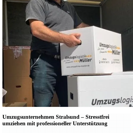
Umzugsunternehmen Stralsund – Stresstfrei
umziehen mit professioneller Unterstützung