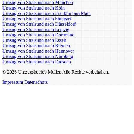
Umzug von Stralsund nach München
Umzug von Stralsund nach Köln
Umzug von Stralsund nach Frankfurt am Main
Umzug von Stralsund nach Stuttgart
Umzug von Stralsund nach Düsseldorf
Umzug von Stralsund nach Leipzig
Umzug von Stralsund nach Dortmund
Umzug von Stralsund nach Essen
Umzug von Stralsund nach Bremen
Umzug von Stralsund nach Hannover
Umzug von Stralsund nach Nürnberg
Umzug von Stralsund nach Dresden
© 2026 Umzugsbetrieb Müller. Alle Rechte vorbehalten.
Impressum
Datenschutz