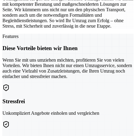
mit kompetenter Beratung und maßgeschneiderten Lösungen zur
Seite. Wir kümmern uns nicht nur um den physischen Transport,
sondern auch um die notwendigen Formalitäten und
Begleitdienstleistungen. So wird Ihr Umzug zum Erfolg – ohne
Stress, mit Sicherheit und zuverlässig in die neue Etappe.
Features
Diese Vorteile bieten wir Ihnen
Wenn Sie mit uns umziehen möchten, profitieren Sie von vielen
Vorteilen. Wir bieten Ihnen nicht nur einen Umzugsservice, sondern
auch eine Vielzahl von Zusatzleistungen, die Ihren Umzug noch
einfacher und stressfreier machen.
Stressfrei
Unkompliziert Angebote einholen und vergleichen