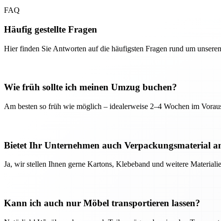
FAQ
Häufig gestellte Fragen
Hier finden Sie Antworten auf die häufigsten Fragen rund um unseren
Wie früh sollte ich meinen Umzug buchen?
Am besten so früh wie möglich – idealerweise 2–4 Wochen im Voraus
Bietet Ihr Unternehmen auch Verpackungsmaterial a
Ja, wir stellen Ihnen gerne Kartons, Klebeband und weitere Material
Kann ich auch nur Möbel transportieren lassen?