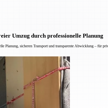
eier Umzug durch professionelle Planung
lle Planung, sicheren Transport und transparente Abwicklung – für p