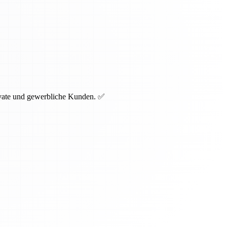
rivate und gewerbliche Kunden. ✅