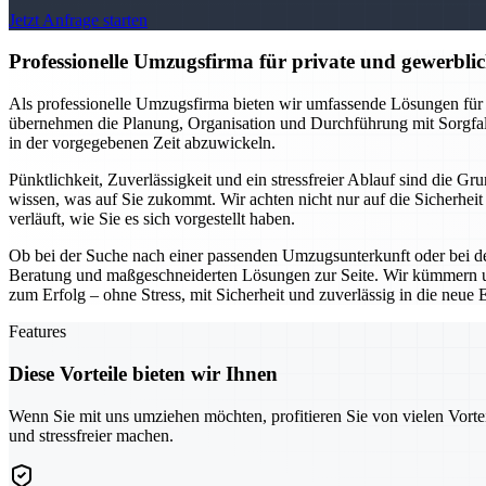
Jetzt Anfrage starten
Professionelle Umzugsfirma für private und gewerblich
Als professionelle Umzugsfirma bieten wir umfassende Lösungen für
übernehmen die Planung, Organisation und Durchführung mit Sorgfal
in der vorgegebenen Zeit abzuwickeln.
Pünktlichkeit, Zuverlässigkeit und ein stressfreier Ablauf sind die 
wissen, was auf Sie zukommt. Wir achten nicht nur auf die Sicherhei
verläuft, wie Sie es sich vorgestellt haben.
Ob bei der Suche nach einer passenden Umzugsunterkunft oder bei de
Beratung und maßgeschneiderten Lösungen zur Seite. Wir kümmern un
zum Erfolg – ohne Stress, mit Sicherheit und zuverlässig in die neue 
Features
Diese Vorteile bieten wir Ihnen
Wenn Sie mit uns umziehen möchten, profitieren Sie von vielen Vorte
und stressfreier machen.