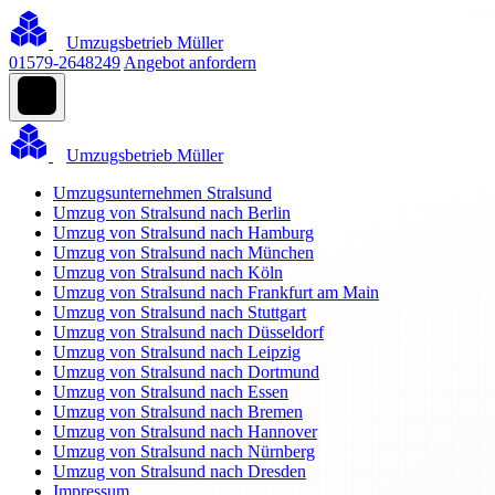
Umzugsbetrieb Müller
01579-2648249
Angebot anfordern
Umzugsbetrieb Müller
Umzugsunternehmen Stralsund
Umzug von Stralsund nach Berlin
Umzug von Stralsund nach Hamburg
Umzug von Stralsund nach München
Umzug von Stralsund nach Köln
Umzug von Stralsund nach Frankfurt am Main
Umzug von Stralsund nach Stuttgart
Umzug von Stralsund nach Düsseldorf
Umzug von Stralsund nach Leipzig
Umzug von Stralsund nach Dortmund
Umzug von Stralsund nach Essen
Umzug von Stralsund nach Bremen
Umzug von Stralsund nach Hannover
Umzug von Stralsund nach Nürnberg
Umzug von Stralsund nach Dresden
Impressum