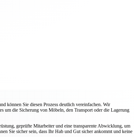
d können Sie diesen Prozess deutlich vereinfachen. Wir
 es um die Sicherung von Möbeln, den Transport oder die Lagerung
üstung, geprüfte Mitarbeiter und eine transparente Abwicklung, um
nnen Sie sicher sein, dass Ihr Hab und Gut sicher ankommt und keine