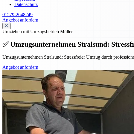
Datenschutz
01579-2648249
Angebot anfordern
Umziehen mit Umzugsbetrieb Müller
✅ Umzugsunternehmen Stralsund: Stressfr
Umzugsunternehmen Stralsund: Stressfreier Umzug durch professione
Angebot anfordern