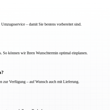
 Umzugsservice – damit Sie bestens vorbereitet sind.
. So können wir Ihren Wunschtermin optimal einplanen.
n?
ien zur Verfügung – auf Wunsch auch mit Lieferung.