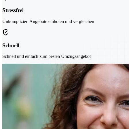
Stressfrei
Unkompliziert Angebote einholen und vergleichen
Schnell
Schnell und einfach zum besten Umzugsangebot