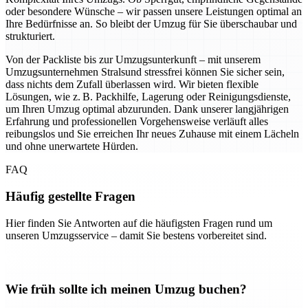
oder besondere Wünsche – wir passen unsere Leistungen optimal an
Ihre Bedürfnisse an. So bleibt der Umzug für Sie überschaubar und
strukturiert.
Von der Packliste bis zur Umzugsunterkunft – mit unserem
Umzugsunternehmen Stralsund stressfrei können Sie sicher sein,
dass nichts dem Zufall überlassen wird. Wir bieten flexible
Lösungen, wie z. B. Packhilfe, Lagerung oder Reinigungsdienste,
um Ihren Umzug optimal abzurunden. Dank unserer langjährigen
Erfahrung und professionellen Vorgehensweise verläuft alles
reibungslos und Sie erreichen Ihr neues Zuhause mit einem Lächeln
und ohne unerwartete Hürden.
FAQ
Häufig gestellte Fragen
Hier finden Sie Antworten auf die häufigsten Fragen rund um
unseren Umzugsservice – damit Sie bestens vorbereitet sind.
Wie früh sollte ich meinen Umzug buchen?