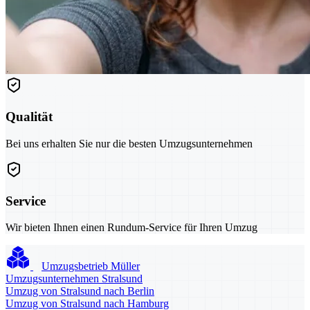
Qualität
Bei uns erhalten Sie nur die besten Umzugsunternehmen
Service
Wir bieten Ihnen einen Rundum-Service für Ihren Umzug
Umzugsbetrieb Müller
Umzugsunternehmen Stralsund
Umzug von Stralsund nach Berlin
Umzug von Stralsund nach Hamburg