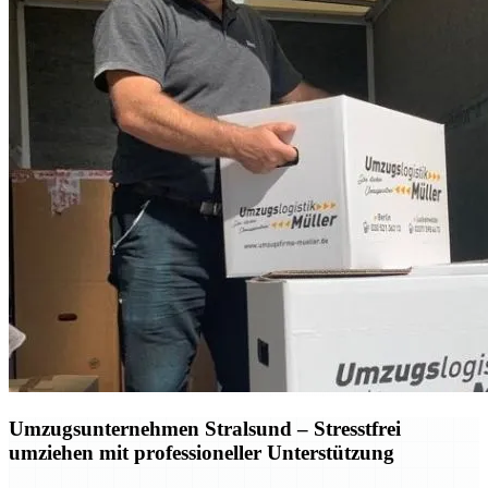
Umzugsunternehmen Stralsund – Stresstfrei
umziehen mit professioneller Unterstützung