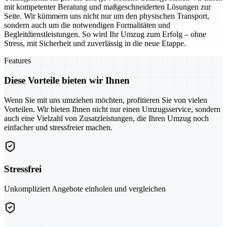
mit kompetenter Beratung und maßgeschneiderten Lösungen zur
Seite. Wir kümmern uns nicht nur um den physischen Transport,
sondern auch um die notwendigen Formalitäten und
Begleitdienstleistungen. So wird Ihr Umzug zum Erfolg – ohne
Stress, mit Sicherheit und zuverlässig in die neue Etappe.
Features
Diese Vorteile bieten wir Ihnen
Wenn Sie mit uns umziehen möchten, profitieren Sie von vielen
Vorteilen. Wir bieten Ihnen nicht nur einen Umzugsservice, sondern
auch eine Vielzahl von Zusatzleistungen, die Ihren Umzug noch
einfacher und stressfreier machen.
Stressfrei
Unkompliziert Angebote einholen und vergleichen