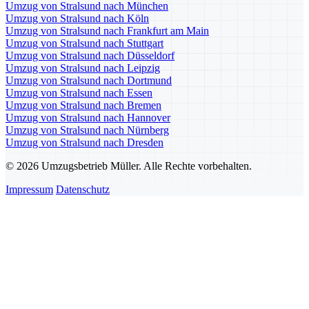
Umzug von Stralsund nach München
Umzug von Stralsund nach Köln
Umzug von Stralsund nach Frankfurt am Main
Umzug von Stralsund nach Stuttgart
Umzug von Stralsund nach Düsseldorf
Umzug von Stralsund nach Leipzig
Umzug von Stralsund nach Dortmund
Umzug von Stralsund nach Essen
Umzug von Stralsund nach Bremen
Umzug von Stralsund nach Hannover
Umzug von Stralsund nach Nürnberg
Umzug von Stralsund nach Dresden
© 2026 Umzugsbetrieb Müller. Alle Rechte vorbehalten.
Impressum
Datenschutz