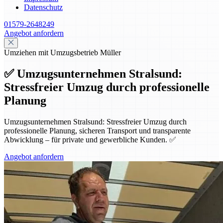
Datenschutz
01579-2648249
Angebot anfordern
Umziehen mit Umzugsbetrieb Müller
✅ Umzugsunternehmen Stralsund:
Stressfreier Umzug durch professionelle
Planung
Umzugsunternehmen Stralsund: Stressfreier Umzug durch
professionelle Planung, sicheren Transport und transparente
Abwicklung – für private und gewerbliche Kunden. ✅
Angebot anfordern