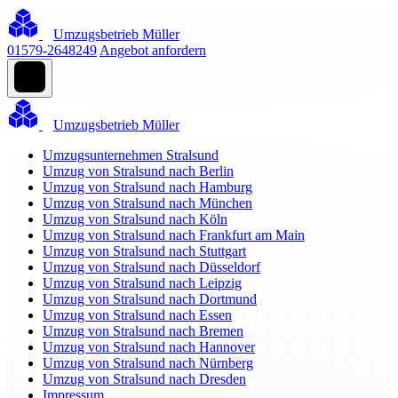
Umzugsbetrieb Müller
01579-2648249
Angebot anfordern
Umzugsbetrieb Müller
Umzugsunternehmen Stralsund
Umzug von Stralsund nach Berlin
Umzug von Stralsund nach Hamburg
Umzug von Stralsund nach München
Umzug von Stralsund nach Köln
Umzug von Stralsund nach Frankfurt am Main
Umzug von Stralsund nach Stuttgart
Umzug von Stralsund nach Düsseldorf
Umzug von Stralsund nach Leipzig
Umzug von Stralsund nach Dortmund
Umzug von Stralsund nach Essen
Umzug von Stralsund nach Bremen
Umzug von Stralsund nach Hannover
Umzug von Stralsund nach Nürnberg
Umzug von Stralsund nach Dresden
Impressum