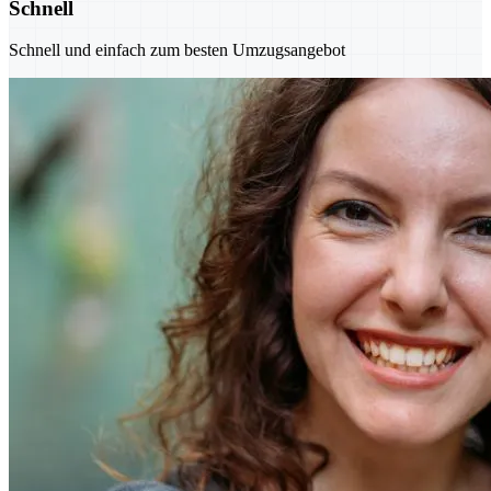
Schnell
Schnell und einfach zum besten Umzugsangebot