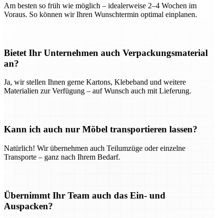
Am besten so früh wie möglich – idealerweise 2–4 Wochen im
Voraus. So können wir Ihren Wunschtermin optimal einplanen.
Bietet Ihr Unternehmen auch Verpackungsmaterial
an?
Ja, wir stellen Ihnen gerne Kartons, Klebeband und weitere
Materialien zur Verfügung – auf Wunsch auch mit Lieferung.
Kann ich auch nur Möbel transportieren lassen?
Natürlich! Wir übernehmen auch Teilumzüge oder einzelne
Transporte – ganz nach Ihrem Bedarf.
Übernimmt Ihr Team auch das Ein- und
Auspacken?