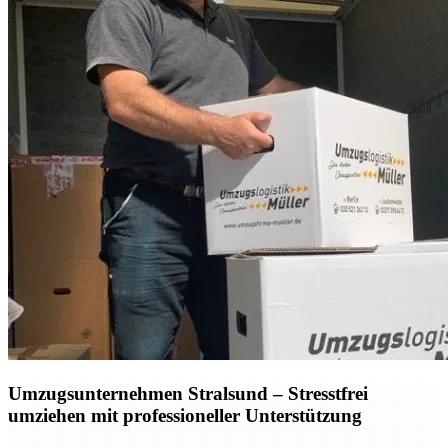
Umzugsunternehmen Stralsund – Stresstfrei
umziehen mit professioneller Unterstützung