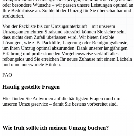
oder besondere Wünsche – wir passen unsere Leistungen optimal an
Ihre Bedürfnisse an. So bleibt der Umzug für Sie überschaubar und
strukturiert.
Von der Packliste bis zur Umzugsunterkunft – mit unserem
Umzugsunternehmen Stralsund stressfrei können Sie sicher sein,
dass nichts dem Zufall überlassen wird. Wir bieten flexible
Lösungen, wie z. B. Packhilfe, Lagerung oder Reinigungsdienste,
um Ihren Umzug optimal abzurunden. Dank unserer langjährigen
Erfahrung und professionellen Vorgehensweise verläuft alles
reibungslos und Sie erreichen Ihr neues Zuhause mit einem Lächeln
und ohne unerwartete Hürden.
FAQ
Häufig gestellte Fragen
Hier finden Sie Antworten auf die häufigsten Fragen rund um
unseren Umzugsservice – damit Sie bestens vorbereitet sind.
Wie früh sollte ich meinen Umzug buchen?