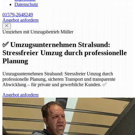
Datenschutz
01579-2648249
Angebot anfordern
Umziehen mit Umzugsbetrieb Müller
✅ Umzugsunternehmen Stralsund:
Stressfreier Umzug durch professionelle
Planung
Umzugsunternehmen Stralsund: Stressfreier Umzug durch
professionelle Planung, sicheren Transport und transparente
Abwicklung – für private und gewerbliche Kunden. ✅
Angebot anfordern