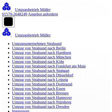
Umzugsbetrieb Müller
01579-2648249
Angebot anfordern
Umzugsbetrieb Müller
Umzugsunternehmen Stralsund
Umzug von Stralsund nach Berlin
Umzug von Stralsund nach Hamburg
Umzug von Stralsund nach München
Umzug von Stralsund nach Köln
Umzug von Stralsund nach Frankfurt am Main
Umzug von Stralsund nach Stuttgart
Umzug von Stralsund nach Düsseldorf
Umzug von Stralsund nach Leipzig
Umzug von Stralsund nach Dortmund
Umzug von Stralsund nach Essen
Umzug von Stralsund nach Bremen
Umzug von Stralsund nach Hannover
Umzug von Stralsund nach Nürnberg
Umzug von Stralsund nach Dresden
Impressum