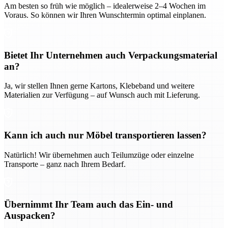
Am besten so früh wie möglich – idealerweise 2–4 Wochen im
Voraus. So können wir Ihren Wunschtermin optimal einplanen.
Bietet Ihr Unternehmen auch Verpackungsmaterial
an?
Ja, wir stellen Ihnen gerne Kartons, Klebeband und weitere
Materialien zur Verfügung – auf Wunsch auch mit Lieferung.
Kann ich auch nur Möbel transportieren lassen?
Natürlich! Wir übernehmen auch Teilumzüge oder einzelne
Transporte – ganz nach Ihrem Bedarf.
Übernimmt Ihr Team auch das Ein- und
Auspacken?