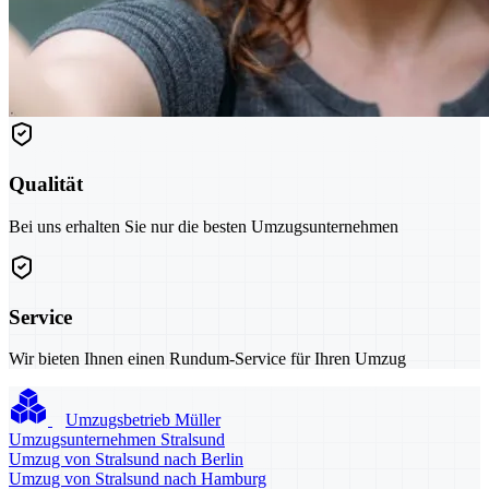
Qualität
Bei uns erhalten Sie nur die besten Umzugsunternehmen
Service
Wir bieten Ihnen einen Rundum-Service für Ihren Umzug
Umzugsbetrieb Müller
Umzugsunternehmen Stralsund
Umzug von Stralsund nach Berlin
Umzug von Stralsund nach Hamburg