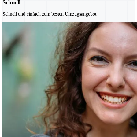
Schnell
Schnell und einfach zum besten Umzugsangebot