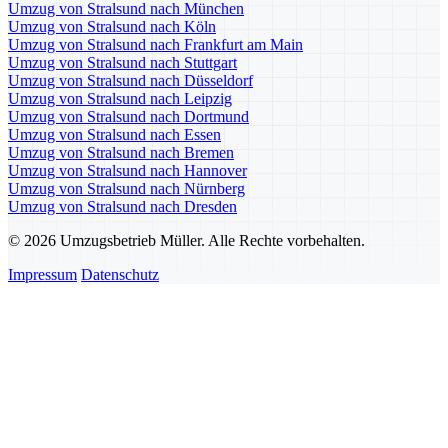
Umzug von Stralsund nach München
Umzug von Stralsund nach Köln
Umzug von Stralsund nach Frankfurt am Main
Umzug von Stralsund nach Stuttgart
Umzug von Stralsund nach Düsseldorf
Umzug von Stralsund nach Leipzig
Umzug von Stralsund nach Dortmund
Umzug von Stralsund nach Essen
Umzug von Stralsund nach Bremen
Umzug von Stralsund nach Hannover
Umzug von Stralsund nach Nürnberg
Umzug von Stralsund nach Dresden
© 2026 Umzugsbetrieb Müller. Alle Rechte vorbehalten.
Impressum
Datenschutz