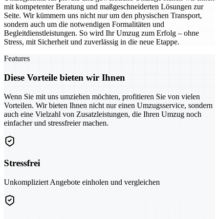
mit kompetenter Beratung und maßgeschneiderten Lösungen zur
Seite. Wir kümmern uns nicht nur um den physischen Transport,
sondern auch um die notwendigen Formalitäten und
Begleitdienstleistungen. So wird Ihr Umzug zum Erfolg – ohne
Stress, mit Sicherheit und zuverlässig in die neue Etappe.
Features
Diese Vorteile bieten wir Ihnen
Wenn Sie mit uns umziehen möchten, profitieren Sie von vielen
Vorteilen. Wir bieten Ihnen nicht nur einen Umzugsservice, sondern
auch eine Vielzahl von Zusatzleistungen, die Ihren Umzug noch
einfacher und stressfreier machen.
Stressfrei
Unkompliziert Angebote einholen und vergleichen