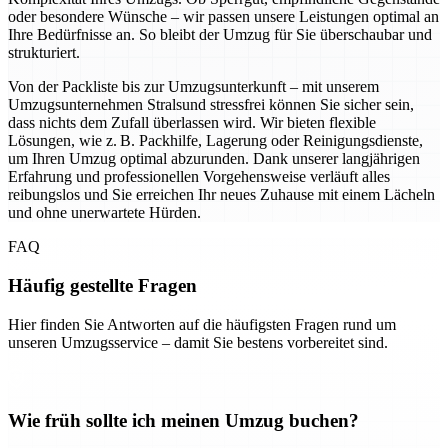
oder besondere Wünsche – wir passen unsere Leistungen optimal an
Ihre Bedürfnisse an. So bleibt der Umzug für Sie überschaubar und
strukturiert.
Von der Packliste bis zur Umzugsunterkunft – mit unserem
Umzugsunternehmen Stralsund stressfrei können Sie sicher sein,
dass nichts dem Zufall überlassen wird. Wir bieten flexible
Lösungen, wie z. B. Packhilfe, Lagerung oder Reinigungsdienste,
um Ihren Umzug optimal abzurunden. Dank unserer langjährigen
Erfahrung und professionellen Vorgehensweise verläuft alles
reibungslos und Sie erreichen Ihr neues Zuhause mit einem Lächeln
und ohne unerwartete Hürden.
FAQ
Häufig gestellte Fragen
Hier finden Sie Antworten auf die häufigsten Fragen rund um
unseren Umzugsservice – damit Sie bestens vorbereitet sind.
Wie früh sollte ich meinen Umzug buchen?