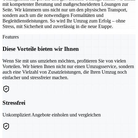
mit kompetenter Beratung und maßgeschneiderten Lösungen zur
Seite. Wir kümmern uns nicht nur um den physischen Transport,
sondern auch um die notwendigen Formalitäten und
Begleitdienstleistungen. So wird Ihr Umzug zum Erfolg – ohne
Stress, mit Sicherheit und zuverlässig in die neue Etappe.
Features
Diese Vorteile bieten wir Ihnen
Wenn Sie mit uns umziehen möchten, profitieren Sie von vielen
Vorteilen. Wir bieten Ihnen nicht nur einen Umzugsservice, sondern
auch eine Vielzahl von Zusatzleistungen, die Ihren Umzug noch
einfacher und stressfreier machen.
Stressfrei
Unkompliziert Angebote einholen und vergleichen