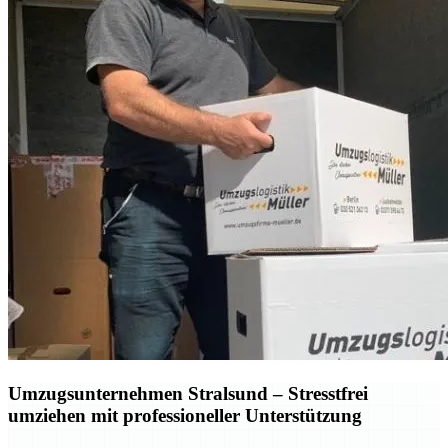
Umzugsunternehmen Stralsund – Stresstfrei
umziehen mit professioneller Unterstützung