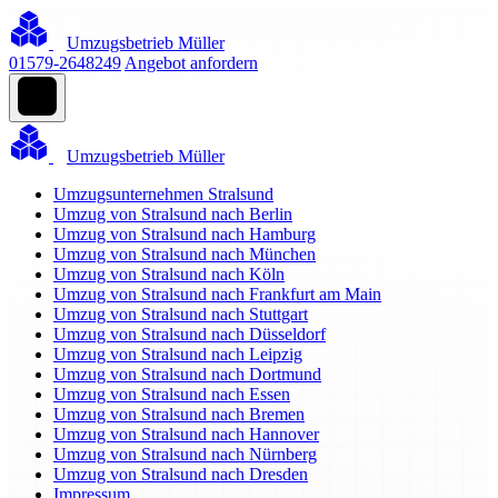
Umzugsbetrieb Müller
01579-2648249
Angebot anfordern
Umzugsbetrieb Müller
Umzugsunternehmen Stralsund
Umzug von Stralsund nach Berlin
Umzug von Stralsund nach Hamburg
Umzug von Stralsund nach München
Umzug von Stralsund nach Köln
Umzug von Stralsund nach Frankfurt am Main
Umzug von Stralsund nach Stuttgart
Umzug von Stralsund nach Düsseldorf
Umzug von Stralsund nach Leipzig
Umzug von Stralsund nach Dortmund
Umzug von Stralsund nach Essen
Umzug von Stralsund nach Bremen
Umzug von Stralsund nach Hannover
Umzug von Stralsund nach Nürnberg
Umzug von Stralsund nach Dresden
Impressum