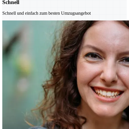
Schnell
Schnell und einfach zum besten Umzugsangebot