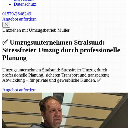
Datenschutz
01579-2648249
Angebot anfordern
Umziehen mit Umzugsbetrieb Müller
✅ Umzugsunternehmen Stralsund:
Stressfreier Umzug durch professionelle
Planung
Umzugsunternehmen Stralsund: Stressfreier Umzug durch
professionelle Planung, sicheren Transport und transparente
Abwicklung – für private und gewerbliche Kunden. ✅
Angebot anfordern