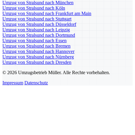
Umzug von Stralsund nach München
Umzug von Stralsund nach Köln
Umzug von Stralsund nach Frankfurt am Main
Umzug von Stralsund nach Stuttgart
Umzug von Stralsund nach Düsseldorf
Umzug von Stralsund nach Leipzig
Umzug von Stralsund nach Dortmund
Umzug von Stralsund nach Essen
Umzug von Stralsund nach Bremen
Umzug von Stralsund nach Hannover
Umzug von Stralsund nach Nürnberg
Umzug von Stralsund nach Dresden
© 2026 Umzugsbetrieb Müller. Alle Rechte vorbehalten.
Impressum
Datenschutz