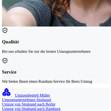
Qualität
Bei uns erhalten Sie nur die besten Umzugsunternehmen
Service
Wir bieten Ihnen einen Rundum-Service für Ihren Umzug
Umzugsbetrieb Müller
Umzugsunternehmen Stralsund
Umzug von Stralsund nach Berlin
Umzug von Stralsund nach Hamburg