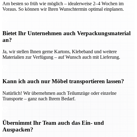
Am besten so früh wie möglich – idealerweise 2–4 Wochen im
Voraus. So können wir Ihren Wunschtermin optimal einplanen.
Bietet Ihr Unternehmen auch Verpackungsmaterial
an?
Ja, wir stellen Ihnen gerne Kartons, Klebeband und weitere
Materialien zur Verfügung – auf Wunsch auch mit Lieferung.
Kann ich auch nur Möbel transportieren lassen?
Natürlich! Wir übernehmen auch Teilumzüge oder einzelne
Transporte – ganz nach Ihrem Bedarf.
Übernimmt Ihr Team auch das Ein- und
Auspacken?