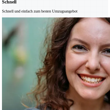
Schnell
Schnell und einfach zum besten Umzugsangebot