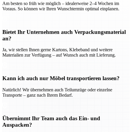
Am besten so früh wie möglich – idealerweise 2–4 Wochen im
Voraus. So können wir Ihren Wunschtermin optimal einplanen.
Bietet Ihr Unternehmen auch Verpackungsmaterial
an?
Ja, wir stellen Ihnen gerne Kartons, Klebeband und weitere
Materialien zur Verfügung – auf Wunsch auch mit Lieferung.
Kann ich auch nur Möbel transportieren lassen?
Natürlich! Wir übernehmen auch Teilumzüge oder einzelne
Transporte – ganz nach Ihrem Bedarf.
Übernimmt Ihr Team auch das Ein- und
Auspacken?