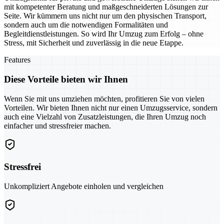
mit kompetenter Beratung und maßgeschneiderten Lösungen zur
Seite. Wir kümmern uns nicht nur um den physischen Transport,
sondern auch um die notwendigen Formalitäten und
Begleitdienstleistungen. So wird Ihr Umzug zum Erfolg – ohne
Stress, mit Sicherheit und zuverlässig in die neue Etappe.
Features
Diese Vorteile bieten wir Ihnen
Wenn Sie mit uns umziehen möchten, profitieren Sie von vielen
Vorteilen. Wir bieten Ihnen nicht nur einen Umzugsservice, sondern
auch eine Vielzahl von Zusatzleistungen, die Ihren Umzug noch
einfacher und stressfreier machen.
Stressfrei
Unkompliziert Angebote einholen und vergleichen