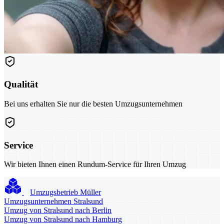
Qualität
Bei uns erhalten Sie nur die besten Umzugsunternehmen
Service
Wir bieten Ihnen einen Rundum-Service für Ihren Umzug
Umzugsbetrieb Müller
Umzugsunternehmen Stralsund
Umzug von Stralsund nach Berlin
Umzug von Stralsund nach Hamburg