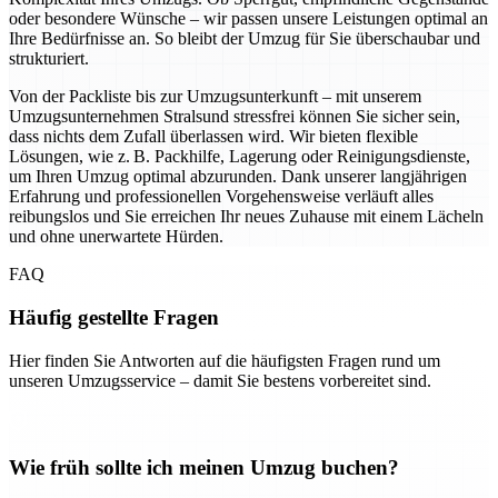
oder besondere Wünsche – wir passen unsere Leistungen optimal an
Ihre Bedürfnisse an. So bleibt der Umzug für Sie überschaubar und
strukturiert.
Von der Packliste bis zur Umzugsunterkunft – mit unserem
Umzugsunternehmen Stralsund stressfrei können Sie sicher sein,
dass nichts dem Zufall überlassen wird. Wir bieten flexible
Lösungen, wie z. B. Packhilfe, Lagerung oder Reinigungsdienste,
um Ihren Umzug optimal abzurunden. Dank unserer langjährigen
Erfahrung und professionellen Vorgehensweise verläuft alles
reibungslos und Sie erreichen Ihr neues Zuhause mit einem Lächeln
und ohne unerwartete Hürden.
FAQ
Häufig gestellte Fragen
Hier finden Sie Antworten auf die häufigsten Fragen rund um
unseren Umzugsservice – damit Sie bestens vorbereitet sind.
Wie früh sollte ich meinen Umzug buchen?