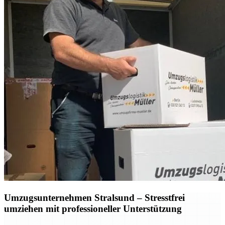
Umzugsunternehmen Stralsund – Stresstfrei
umziehen mit professioneller Unterstützung