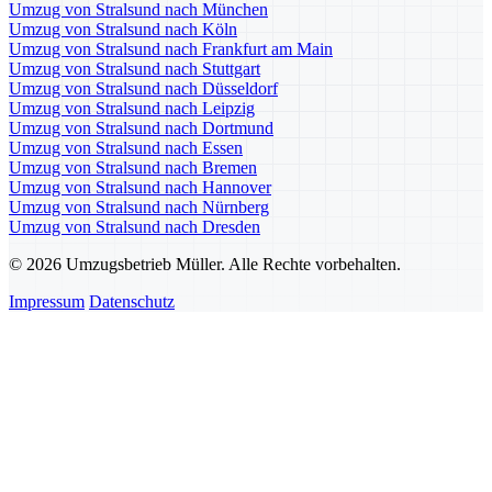
Umzug von Stralsund nach München
Umzug von Stralsund nach Köln
Umzug von Stralsund nach Frankfurt am Main
Umzug von Stralsund nach Stuttgart
Umzug von Stralsund nach Düsseldorf
Umzug von Stralsund nach Leipzig
Umzug von Stralsund nach Dortmund
Umzug von Stralsund nach Essen
Umzug von Stralsund nach Bremen
Umzug von Stralsund nach Hannover
Umzug von Stralsund nach Nürnberg
Umzug von Stralsund nach Dresden
© 2026 Umzugsbetrieb Müller. Alle Rechte vorbehalten.
Impressum
Datenschutz