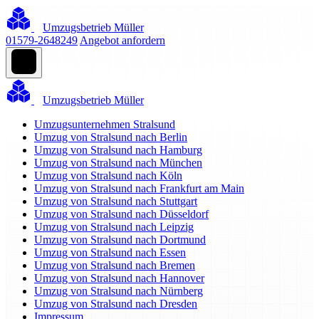
Umzugsbetrieb Müller
01579-2648249
Angebot anfordern
Umzugsbetrieb Müller
Umzugsunternehmen Stralsund
Umzug von Stralsund nach Berlin
Umzug von Stralsund nach Hamburg
Umzug von Stralsund nach München
Umzug von Stralsund nach Köln
Umzug von Stralsund nach Frankfurt am Main
Umzug von Stralsund nach Stuttgart
Umzug von Stralsund nach Düsseldorf
Umzug von Stralsund nach Leipzig
Umzug von Stralsund nach Dortmund
Umzug von Stralsund nach Essen
Umzug von Stralsund nach Bremen
Umzug von Stralsund nach Hannover
Umzug von Stralsund nach Nürnberg
Umzug von Stralsund nach Dresden
Impressum