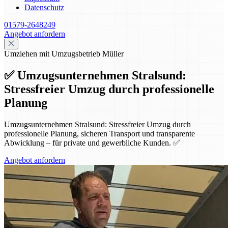
Datenschutz
01579-2648249
Angebot anfordern
Umziehen mit Umzugsbetrieb Müller
✅ Umzugsunternehmen Stralsund:
Stressfreier Umzug durch professionelle
Planung
Umzugsunternehmen Stralsund: Stressfreier Umzug durch
professionelle Planung, sicheren Transport und transparente
Abwicklung – für private und gewerbliche Kunden. ✅
Angebot anfordern